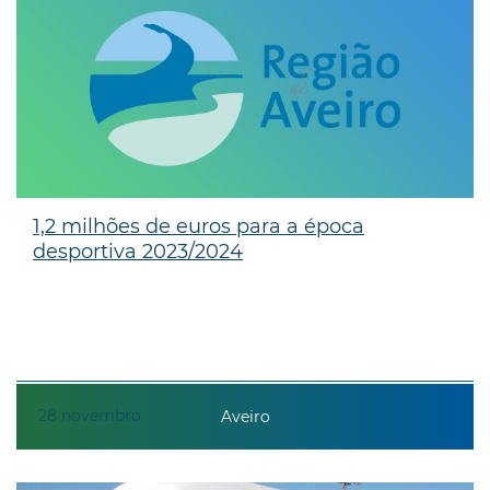
1,2 milhões de euros para a época
desportiva 2023/2024
28
novembro
Aveiro