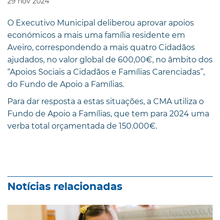
29
nov
2024
O Executivo Municipal deliberou aprovar apoios
económicos a mais uma família residente em
Aveiro, correspondendo a mais quatro Cidadãos
ajudados, no valor global de 600,00€, no âmbito dos
“Apoios Sociais a Cidadãos e Famílias Carenciadas”,
do Fundo de Apoio a Famílias.
Para dar resposta a estas situações, a CMA utiliza o
Fundo de Apoio a Famílias, que tem para 2024 uma
verba total orçamentada de 150.000€.
Notícias relacionadas