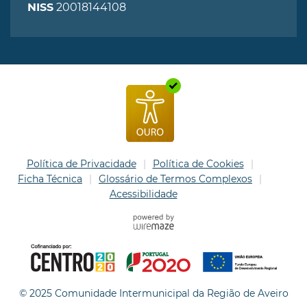
20018144108
NISS
Política de Privacidade
Política de Cookies
Ficha Técnica
Glossário de Termos Complexos
Acessibilidade
© 2025 Comunidade Intermunicipal da Região de Aveiro