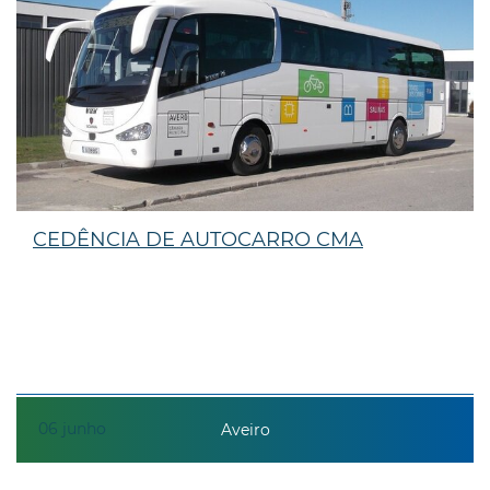
CEDÊNCIA DE AUTOCARRO CMA
06
junho
Aveiro