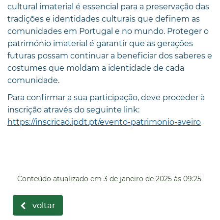
cultural imaterial é essencial para a preservação das
tradições e identidades culturais que definem as
comunidades em Portugal e no mundo. Proteger o
património imaterial é garantir que as gerações
futuras possam continuar a beneficiar dos saberes e
costumes que moldam a identidade de cada
comunidade.
Para confirmar a sua participação, deve proceder à
inscrição através do seguinte link:
https://inscricao.ipdt.pt/evento-patrimonio-aveiro
Conteúdo atualizado em
3 de janeiro de 2025
às 09:25
voltar