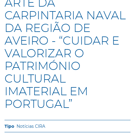
ARTE DA
CARPINTARIA NAVAL
DA REGIÃO DE
AVEIRO - “CUIDAR E
VALORIZAR O
PATRIMÓNIO
CULTURAL
IMATERIAL EM
PORTUGAL”
Notícias CIRA