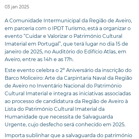
03
jan
2025
A Comunidade Intermunicipal da Região de Aveiro,
em parceria com o IPDT Turismo, está a organizar o
evento “Cuidar e Valorizar o Património Cultural
Imaterial em Portugal”, que terá lugar no dia 15 de
janeiro de 2025, no Auditório do Edifício Atlas, em
Aveiro, entre as 14h e as 17h.
Este evento celebra o 2º Aniversário da inscrição do
Barco Moliceiro: Arte da Carpintaria Naval da Região
de Aveiro no Inventário Nacional do Património
Cultural Imaterial e integra as iniciativas associadas
ao processo de candidatura da Região de Aveiro à
Lista do Património Cultural Imaterial da
Humanidade que necessita de Salvaguarda
Urgente, cujo desfecho será conhecido em 2025.
Importa sublinhar que a salvaguarda do património