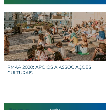
PMAA 2020: APOIOS A ASSOCIAÇÕES
CULTURAIS
18
dezembro