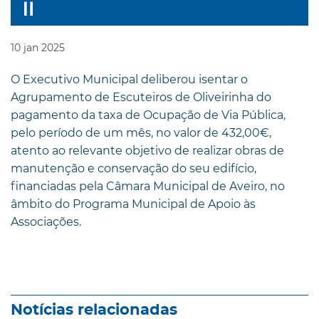
10
jan
2025
O Executivo Municipal deliberou isentar o
Agrupamento de Escuteiros de Oliveirinha do
pagamento da taxa de Ocupação de Via Pública,
pelo período de um mês, no valor de 432,00€,
atento ao relevante objetivo de realizar obras de
manutenção e conservação do seu edifício,
financiadas pela Câmara Municipal de Aveiro, no
âmbito do Programa Municipal de Apoio às
Associações.
Notícias relacionadas