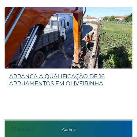
ARRANCA A QUALIFICAÇÃO DE 16
ARRUAMENTOS EM OLIVEIRINHA
07
outubro
Aveiro