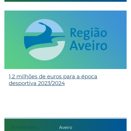
1,2 milhões de euros para a época
desportiva 2023/2024
28
novembro
Aveiro