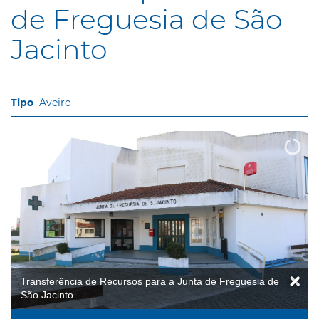
de Freguesia de São
Jacinto
Aveiro
Transferência de Recursos para a Junta de Freguesia de
São Jacinto