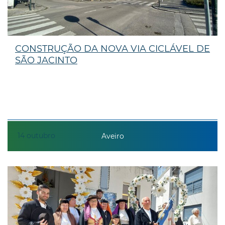
CONSTRUÇÃO DA NOVA VIA CICLÁVEL DE
SÃO JACINTO
14
outubro
Aveiro