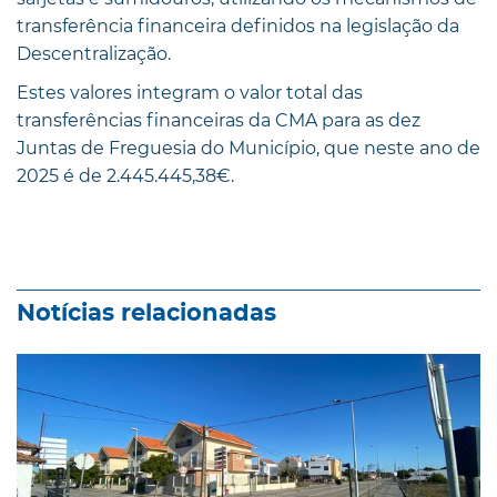
transferência financeira definidos na legislação da
Descentralização.
Estes valores integram o valor total das
transferências financeiras da CMA para as dez
Juntas de Freguesia do Município, que neste ano de
2025 é de 2.445.445,38€.
Notícias relacionadas