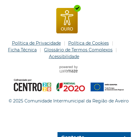
Política de Privacidade
Política de Cookies
Ficha Técnica
Glossário de Termos Complexos
Acessibilidade
© 2025 Comunidade Intermunicipal da Região de Aveiro