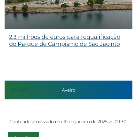
2,3 milhões de euros para requalificação
do Parque de Campismo de São Jacinto
24
junho
Aveiro
Conteúdo atualizado em
10 de janeiro de 2025
às 09:30