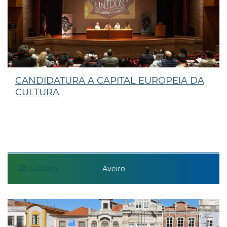
CANDIDATURA A CAPITAL EUROPEIA DA
CULTURA
28
outubro
Aveiro