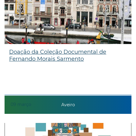
Doação da Coleção Documental de
Fernando Morais Sarmento
09
março
Aveiro