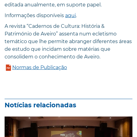
editada anualmente, em suporte papel.
Informações disponíveis
aqui
.
A revista “Cadernos de Cultura: História &
Património de Aveiro” assenta num ecletismo
temático que lhe permite abranger diferentes áreas
de estudo que incidam sobre matérias que
consolidem o conhecimento de Aveiro.
Normas de Publicação
Notícias relacionadas