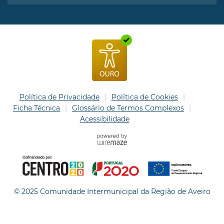
Política de Privacidade
Política de Cookies
Ficha Técnica
Glossário de Termos Complexos
Acessibilidade
© 2025 Comunidade Intermunicipal da Região de Aveiro