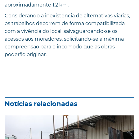
aproximadamente 1,2 km.
Considerando a inexistência de alternativas viárias,
os trabalhos decorrem de forma compatibilizada
com a vivência do local, salvaguardando-se os
acessos aos moradores, solicitando-se a máxima
compreensão para o incómodo que as obras
poderão originar.
Notícias relacionadas