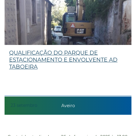
QUALIFICAÇÃO DO PARQUE DE
ESTACIONAMENTO E ENVOLVENTE AD
TABOEIRA
23
setembro
Aveiro