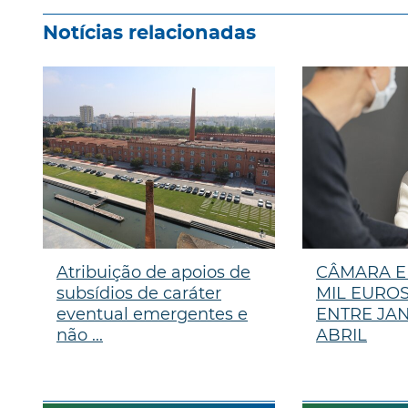
Notícias relacionadas
Atribuição de apoios de
CÂMARA E
subsídios de caráter
MIL EUROS
eventual emergentes e
ENTRE JAN
não ...
ABRIL