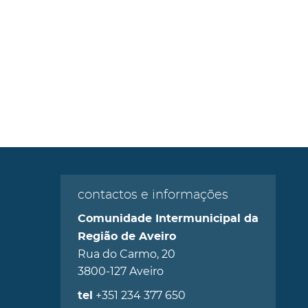
contactos e informações
Comunidade Intermunicipal da
Região de Aveiro
Rua do Carmo, 20
3800-127 Aveiro
+351 234 377 650
tel