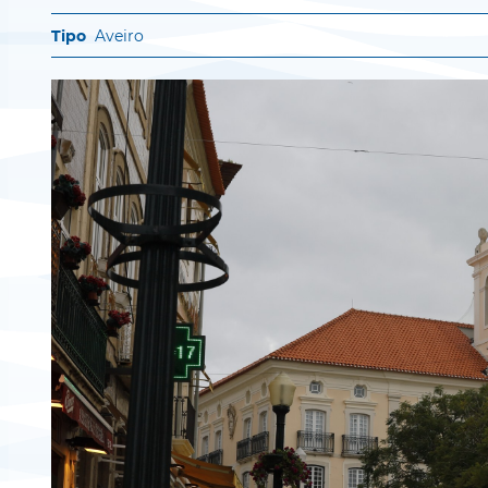
Aveiro