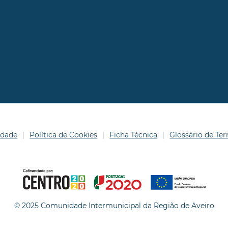
idade
Política de Cookies
Ficha Técnica
Glossário de T
© 2025 Comunidade Intermunicipal da Região de Aveiro