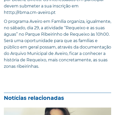
devem submeter a sua inscrição em
htttp://rbma.cm-aveiro.pt
O programa Aveiro em Família organiza, igualmente,
no sábado, dia 29, a atividade “Requeixo e as suas
águas” no Parque Ribeirinho de Requeixo às 10h00.
Será uma oportunidade para que as famílias e
público em geral possam, através da documentação
do Arquivo Municipal de Aveiro, ficar a conhecer a
história de Requeixo, mais concretamente, as suas
zonas ribeirinhas.
Notícias relacionadas