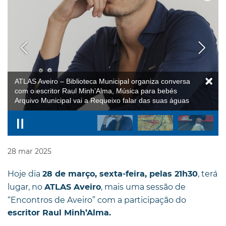
28
mar
2025
Hoje dia
, terá
28 de março, sexta-feira, pelas 21h30
lugar, no
, mais uma sessão de
ATLAS Aveiro
“Encontros de Aveiro” com a participação do
escritor Raul Minh’Alma.