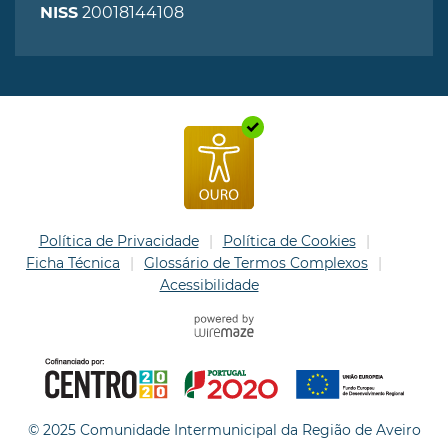
20018144108
NISS
Política de Privacidade
Política de Cookies
Ficha Técnica
Glossário de Termos Complexos
Acessibilidade
© 2025 Comunidade Intermunicipal da Região de Aveiro