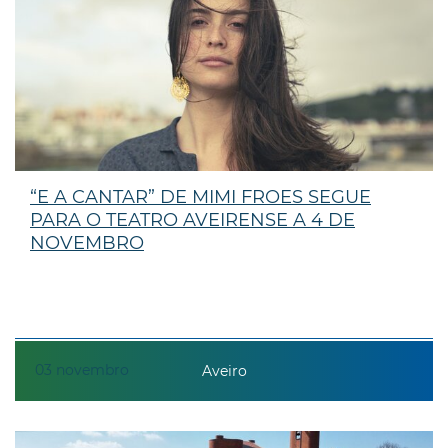
“E A CANTAR” DE MIMI FROES SEGUE
PARA O TEATRO AVEIRENSE A 4 DE
NOVEMBRO
03
novembro
Aveiro