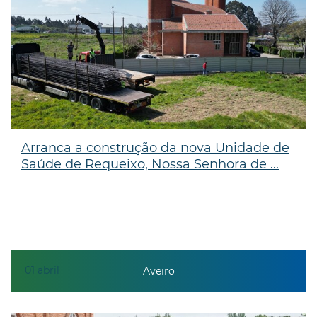
Arranca a construção da nova Unidade de
Saúde de Requeixo, Nossa Senhora de ...
01
abril
Aveiro