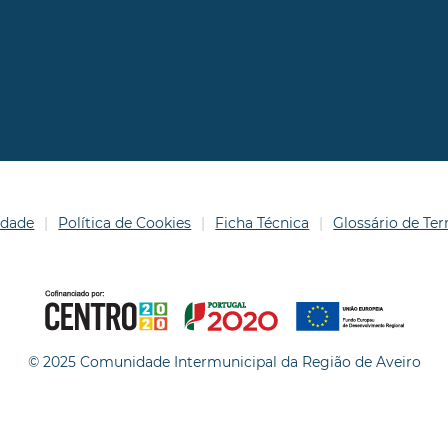
idade
Política de Cookies
Ficha Técnica
Glossário de T
© 2025 Comunidade Intermunicipal da Região de Aveiro