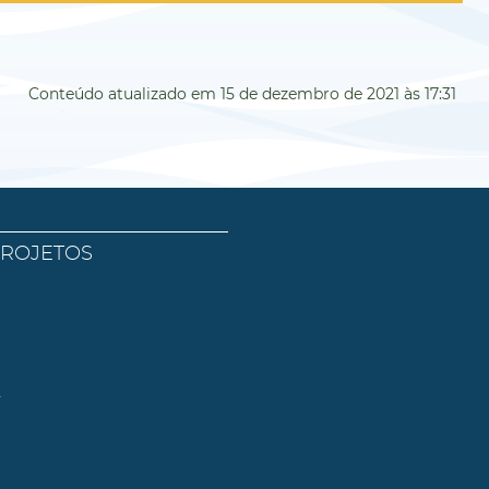
Conteúdo atualizado em
15 de dezembro de 2021
às 17:31
PROJETOS
l