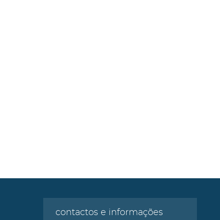
contactos e informações