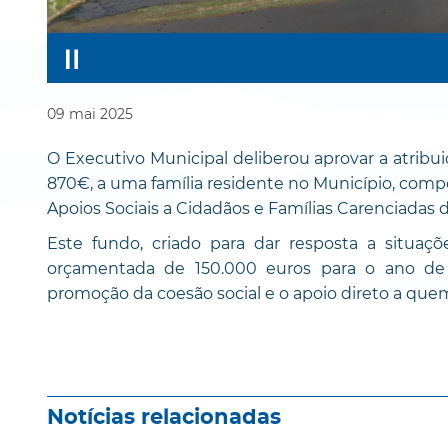
09
mai
2025
O Executivo Municipal deliberou aprovar a atribu
870€, a uma família residente no Município, com
Apoios Sociais a Cidadãos e Famílias Carenciadas 
Este fundo, criado para dar resposta a situaçõ
orçamentada de 150.000 euros para o ano d
promoção da coesão social e o apoio direto a quem
Notícias relacionadas