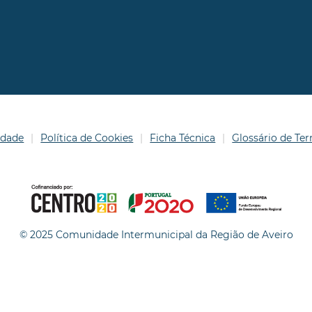
idade
Política de Cookies
Ficha Técnica
Glossário de T
© 2025 Comunidade Intermunicipal da Região de Aveiro