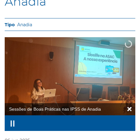
Anadia
Anadia
Sessões de Boas Práticas nas IPSS de Anadia