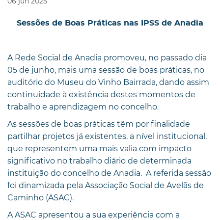
06
jun
2025
Sessões de Boas Práticas nas IPSS de Anadia
A Rede Social de Anadia promoveu, no passado dia
05 de junho, mais uma sessão de boas práticas, no
auditório do Museu do Vinho Bairrada, dando assim
continuidade à existência destes momentos de
trabalho e aprendizagem no concelho.
As sessões de boas práticas têm por finalidade
partilhar projetos já existentes, a nível institucional,
que representem uma mais valia com impacto
significativo no trabalho diário de determinada
instituição do concelho de Anadia. A referida sessão
foi dinamizada pela Associação Social de Avelãs de
Caminho (ASAC).
A ASAC apresentou a sua experiência com a