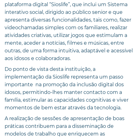
plataforma digital “Sioslife”, que inclui um Sistema
interativo social, dirigido ao público senior e que
apresenta diversas funcionalidades, tais como, fazer
videochamadas simples com os familiares, realizar
atividades criativas, utilizar jogos que estimulam a
mente, aceder a notícias, filmes e músicas, entre
outras, de uma forma intuitiva, adaptável e acessível
aos idosos e colaboradoras.
Do ponto de vista desta instituição, a
implementação da Sioslife representa um passo
importante na promoção da inclusão digital dos
idosos, permitindo-lhes manter contacto com a
família, estimular as capacidades cognitivas e viver
momentos de bem estar através da tecnologia.
A realização de sessões de apresentação de boas
práticas contribuem para a disseminação de
modelos de trabalho que enriquecem as