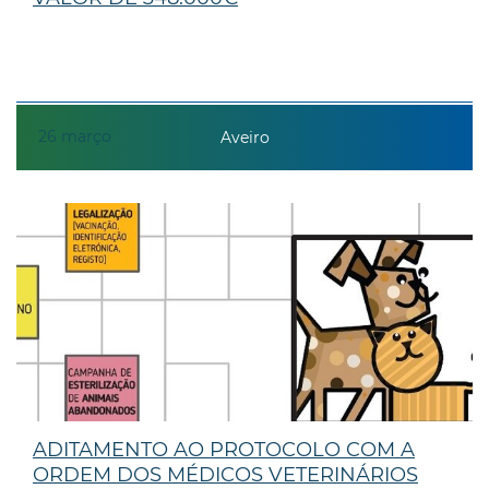
26
março
Aveiro
ADITAMENTO AO PROTOCOLO COM A
ORDEM DOS MÉDICOS VETERINÁRIOS