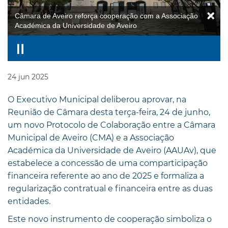
Câmara de Aveiro reforça cooperação com a Associação
Académica da Universidade de Aveiro
24
jun
2025
O Executivo Municipal deliberou aprovar, na
Reunião de Câmara desta terça-feira, 24 de junho,
um novo Protocolo de Colaboração entre a Câmara
Municipal de Aveiro (CMA) e a Associação
Académica da Universidade de Aveiro (AAUAv), que
estabelece a concessão de uma comparticipação
financeira referente ao ano de 2025 e formaliza a
regularização contratual e financeira entre as duas
entidades.
Este novo instrumento de cooperação simboliza o