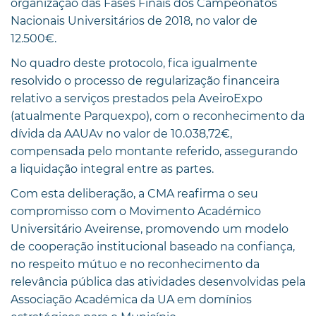
organização das Fases Finais dos Campeonatos
Nacionais Universitários de 2018, no valor de
12.500€.
No quadro deste protocolo, fica igualmente
resolvido o processo de regularização financeira
relativo a serviços prestados pela AveiroExpo
(atualmente Parquexpo), com o reconhecimento da
dívida da AAUAv no valor de 10.038,72€,
compensada pelo montante referido, assegurando
a liquidação integral entre as partes.
Com esta deliberação, a CMA reafirma o seu
compromisso com o Movimento Académico
Universitário Aveirense, promovendo um modelo
de cooperação institucional baseado na confiança,
no respeito mútuo e no reconhecimento da
relevância pública das atividades desenvolvidas pela
Associação Académica da UA em domínios