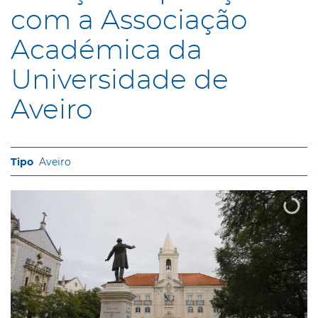
com a Associação
Académica da
Universidade de
Aveiro
Aveiro