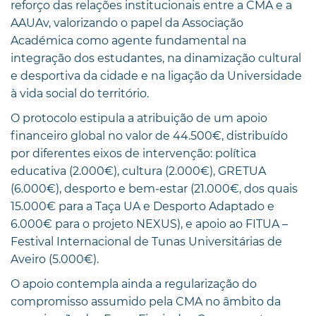
reforço das relações institucionais entre a CMA e a
AAUAv, valorizando o papel da Associação
Académica como agente fundamental na
integração dos estudantes, na dinamização cultural
e desportiva da cidade e na ligação da Universidade
à vida social do território.
O protocolo estipula a atribuição de um apoio
financeiro global no valor de 44.500€, distribuído
por diferentes eixos de intervenção: política
educativa (2.000€), cultura (2.000€), GRETUA
(6.000€), desporto e bem-estar (21.000€, dos quais
15.000€ para a Taça UA e Desporto Adaptado e
6.000€ para o projeto NEXUS), e apoio ao FITUA –
Festival Internacional de Tunas Universitárias de
Aveiro (5.000€).
O apoio contempla ainda a regularização do
compromisso assumido pela CMA no âmbito da