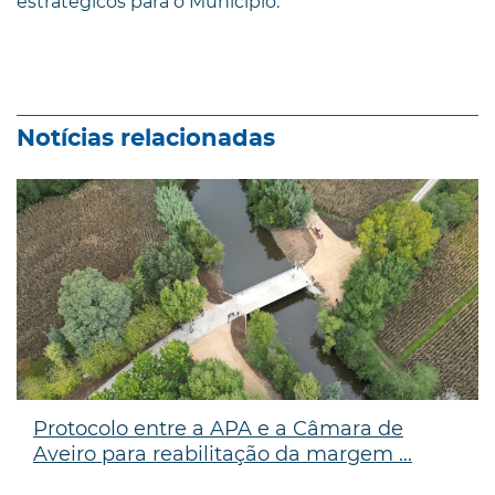
estratégicos para o Município.
Notícias relacionadas
Protocolo entre a APA e a Câmara de
Aveiro para reabilitação da margem ...