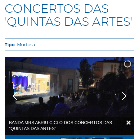
CONCERTOS DAS
'QUINTAS DAS ARTES'
Murtosa
BANDA MRS ABRIU CICLO DOS CONCERTOS DAS
"QUINTAS DAS ARTES"