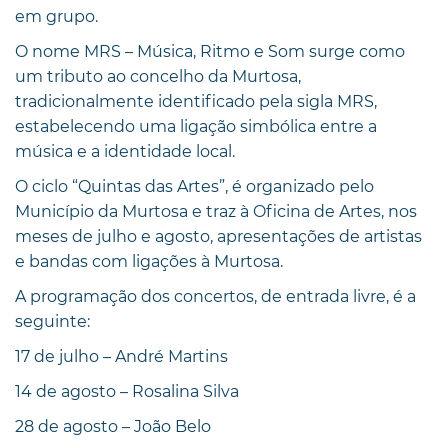
em grupo.
O nome MRS – Música, Ritmo e Som surge como
um tributo ao concelho da Murtosa,
tradicionalmente identificado pela sigla MRS,
estabelecendo uma ligação simbólica entre a
música e a identidade local.
O ciclo “Quintas das Artes”, é organizado pelo
Município da Murtosa e traz à Oficina de Artes, nos
meses de julho e agosto, apresentações de artistas
e bandas com ligações à Murtosa.
A programação dos concertos, de entrada livre, é a
seguinte:
17 de julho – André Martins
14 de agosto – Rosalina Silva
28 de agosto – João Belo