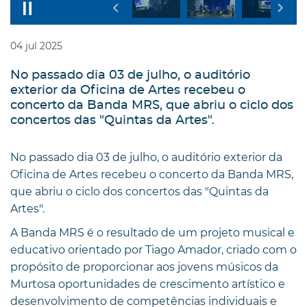
04
jul
2025
No passado dia 03 de julho, o auditório
exterior da Oficina de Artes recebeu o
concerto da Banda MRS, que abriu o ciclo dos
concertos das "Quintas da Artes".
No passado dia 03 de julho, o auditório exterior da
Oficina de Artes recebeu o concerto da Banda MRS,
que abriu o ciclo dos concertos das "Quintas da
Artes".
A Banda MRS é o resultado de um projeto musical e
educativo orientado por Tiago Amador, criado com o
propósito de proporcionar aos jovens músicos da
Murtosa oportunidades de crescimento artístico e
desenvolvimento de competências individuais e