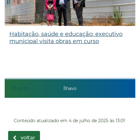
Habitação, saúde e educação: executivo
municipal visita obras em curso
23
junho
Ílhavo
Conteúdo atualizado em
4 de julho de 2025
às 13:01
voltar