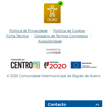
Política de Privacidade
Política de Cookies
Ficha Técnica
Glossário de Termos Complexos
Acessibilidade
© 2025 Comunidade Intermunicipal da Região de Aveiro
Contacto