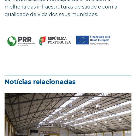
melhoria das infraestruturas de saúde e com a
qualidade de vida dos seus munícipes.
Notícias relacionadas