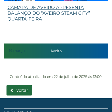
CÂMARA DE AVEIRO APRESENTA
BALANÇO DO “AVEIRO STEAM CITY”
QUARTA-FEIRA
14
março
Aveiro
Conteúdo atualizado em
22 de julho de 2025
às 13:00
voltar