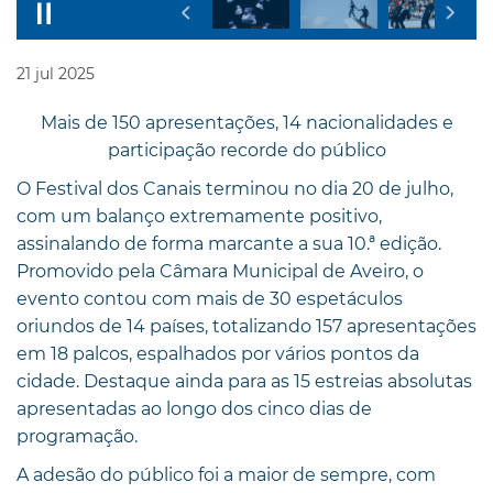
21
jul
2025
Mais de 150 apresentações, 14 nacionalidades e
participação recorde do público
O Festival dos Canais terminou no dia 20 de julho,
com um balanço extremamente positivo,
assinalando de forma marcante a sua 10.ª edição.
Promovido pela Câmara Municipal de Aveiro, o
evento contou com mais de 30 espetáculos
oriundos de 14 países, totalizando 157 apresentações
em 18 palcos, espalhados por vários pontos da
cidade. Destaque ainda para as 15 estreias absolutas
apresentadas ao longo dos cinco dias de
programação.
A adesão do público foi a maior de sempre, com