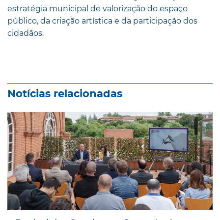
estratégia municipal de valorização do espaço
público, da criação artística e da participação dos
cidadãos.
Notícias relacionadas