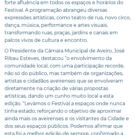
forte afluência em todos os espaços e horários do
Festival. A programação abrangeu diversas
expressões artísticas, como teatro de rua, novo circo,
dança, música, performance e artes visuais,
transformando ruas, praças, jardins e canais em
palcos vivos de cultura e encontro.
O Presidente da Câmara Municipal de Aveiro, José
Ribau Esteves, destacou “o envolvimento da
comunidade local, com uma participação recorde,
não só do público, mas também de organizações,
artistas e cidadãos aveirenses que se envolveram
diretamente na criação de várias propostas
artísticas, dando um cunho muito local a esta
edição. “Levámos o Festival a espaços onde nunca
tinha estado, reforçando o objetivo de aproximar
ainda mais os aveirenses e os visitantes da Cidade e
dos seus espaços públicos. Podemos afirmar que
esta foi a melhor edição de sempre, confirmado a