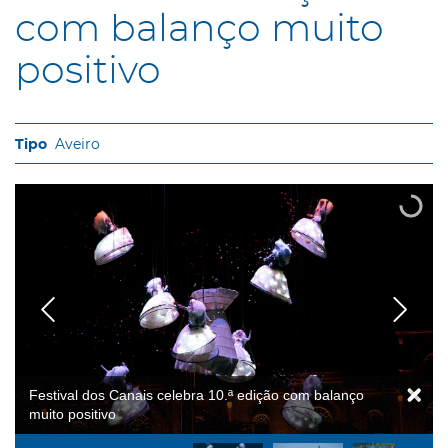
com balanço muito
positivo
Aveiro
Festival dos Canais celebra 10.ª edição com balanço
muito positivo