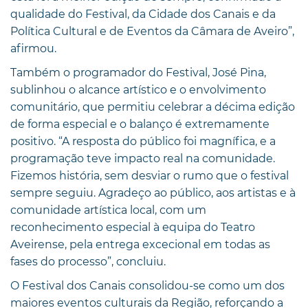
qualidade do Festival, da Cidade dos Canais e da
Política Cultural e de Eventos da Câmara de Aveiro”,
afirmou.
Também o programador do Festival, José Pina,
sublinhou o alcance artístico e o envolvimento
comunitário, que permitiu celebrar a décima edição
de forma especial e o balanço é extremamente
positivo. “A resposta do público foi magnífica, e a
programação teve impacto real na comunidade.
Fizemos história, sem desviar o rumo que o festival
sempre seguiu. Agradeço ao público, aos artistas e à
comunidade artística local, com um
reconhecimento especial à equipa do Teatro
Aveirense, pela entrega excecional em todas as
fases do processo”, concluiu.
O Festival dos Canais consolidou-se como um dos
maiores eventos culturais da Região, reforçando a