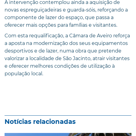
A intervenção contemplou ainda a aquisição de
novas espreguiçadeiras e guarda-sóis, reforçando a
componente de lazer do espaço, que passa a
oferecer mais opções para famílias e visitantes.
Com esta requalificação, a Câmara de Aveiro reforça
a aposta na modernização dos seus equipamentos
desportivos e de lazer, numa obra que pretende
valorizar a localidade de São Jacinto, atrair visitantes
e oferecer melhores condições de utilização à
população local.
Notícias relacionadas