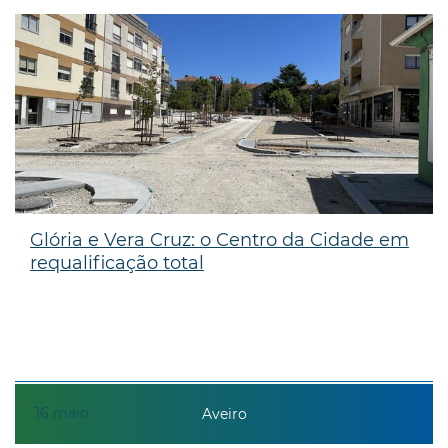
Glória e Vera Cruz: o Centro da Cidade em
requalificação total
16
maio
Aveiro