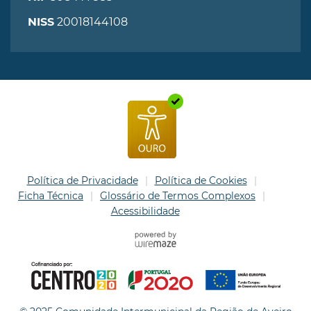
20018144108
NISS
Política de Privacidade
Política de Cookies
Ficha Técnica
Glossário de Termos Complexos
Acessibilidade