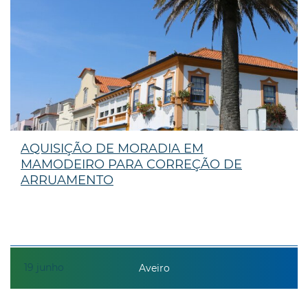
AQUISIÇÃO DE MORADIA EM
MAMODEIRO PARA CORREÇÃO DE
ARRUAMENTO
19
junho
Aveiro