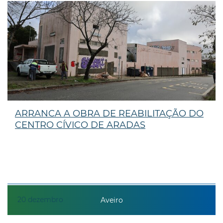
ARRANCA A OBRA DE REABILITAÇÃO DO
CENTRO CÍVICO DE ARADAS
20
dezembro
Aveiro