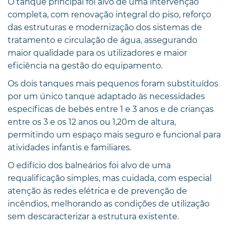
O tanque principal foi alvo de uma intervenção
completa, com renovação integral do piso, reforço
das estruturas e modernização dos sistemas de
tratamento e circulação de água, assegurando
maior qualidade para os utilizadores e maior
eficiência na gestão do equipamento.
Os dois tanques mais pequenos foram substituídos
por um único tanque adaptado às necessidades
específicas de bebés entre 1 e 3 anos e de crianças
entre os 3 e os 12 anos ou 1,20m de altura,
permitindo um espaço mais seguro e funcional para
atividades infantis e familiares.
O edifício dos balneários foi alvo de uma
requalificação simples, mas cuidada, com especial
atenção às redes elétrica e de prevenção de
incêndios, melhorando as condições de utilização
sem descaracterizar a estrutura existente.