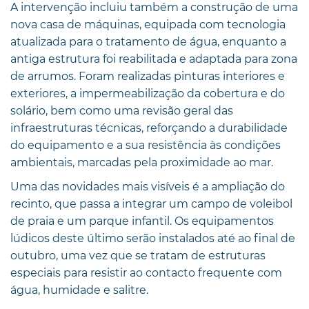
A intervenção incluiu também a construção de uma
nova casa de máquinas, equipada com tecnologia
atualizada para o tratamento de água, enquanto a
antiga estrutura foi reabilitada e adaptada para zona
de arrumos. Foram realizadas pinturas interiores e
exteriores, a impermeabilização da cobertura e do
solário, bem como uma revisão geral das
infraestruturas técnicas, reforçando a durabilidade
do equipamento e a sua resistência às condições
ambientais, marcadas pela proximidade ao mar.
Uma das novidades mais visíveis é a ampliação do
recinto, que passa a integrar um campo de voleibol
de praia e um parque infantil. Os equipamentos
lúdicos deste último serão instalados até ao final de
outubro, uma vez que se tratam de estruturas
especiais para resistir ao contacto frequente com
água, humidade e salitre.