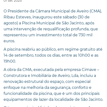
01
set
2025
O Presidente da Câmara Municipal de Aveiro (CMA),
Ribau Esteves, inaugurou este sábado (30 de
agosto) a Piscina Municipal de São Jacinto, após
uma intervenção de requalificação profunda, que
representou um investimento total de 730 mil
euros.
A piscina reabriu ao público, em regime gratuito até
14 de setembro, todos os dias, entre as 10h00 e as
19h00.
A obra da CMA, executada pela empresa Cimave –
Construtora e Imobiliária de Aveiro, Lda, incluiu a
renovação estrutural do espaço, com especial
enfoque na melhoria da segurança, conforto e
funcionalidade da piscina, que é um dos principais
equipamentos de lazer da localidade de São Jacinto.