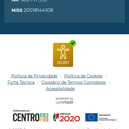
NIF
20018144108
NISS
Política de Privacidade
Política de Cookies
Ficha Técnica
Glossário de Termos Complexos
Acessibilidade