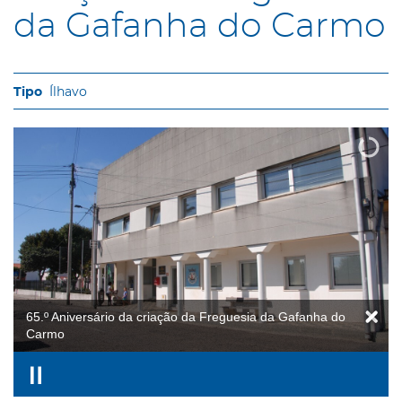
da Gafanha do Carmo
Ílhavo
65.º Aniversário da criação da Freguesia da Gafanha do
Carmo