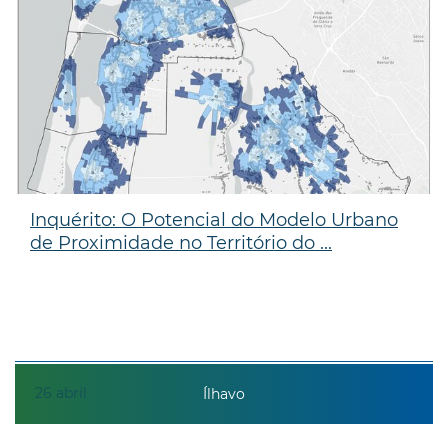
Inquérito: O Potencial do Modelo Urbano
de Proximidade no Território do ...
26
abril
Ílhavo