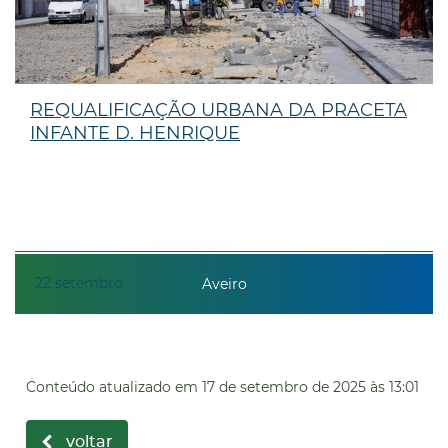
REQUALIFICAÇÃO URBANA DA PRACETA
INFANTE D. HENRIQUE
22
setembro
Aveiro
Conteúdo atualizado em
17 de setembro de 2025
às 13:01
voltar