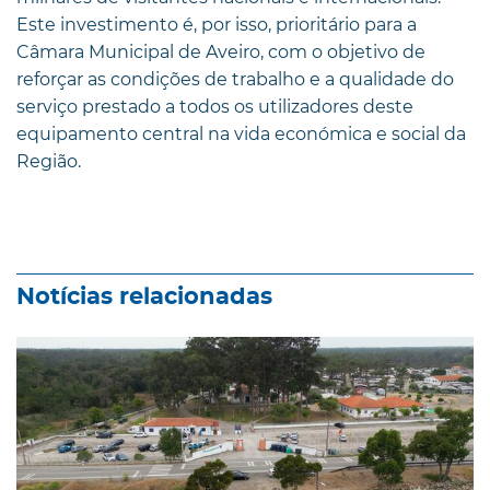
Este investimento é, por isso, prioritário para a
Câmara Municipal de Aveiro, com o objetivo de
reforçar as condições de trabalho e a qualidade do
serviço prestado a todos os utilizadores deste
equipamento central na vida económica e social da
Região.
Notícias relacionadas