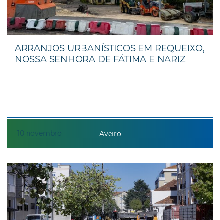
ARRANJOS URBANÍSTICOS EM REQUEIXO,
NOSSA SENHORA DE FÁTIMA E NARIZ
10
novembro
Aveiro