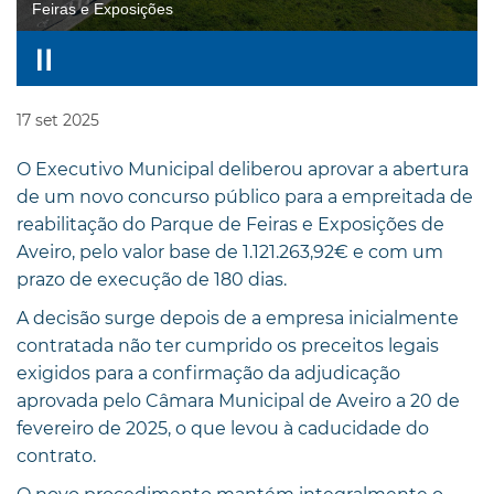
Feiras e Exposições
17
set
2025
O Executivo Municipal deliberou aprovar a abertura
de um novo concurso público para a empreitada de
reabilitação do Parque de Feiras e Exposições de
Aveiro, pelo valor base de 1.121.263,92€ e com um
prazo de execução de 180 dias.
A decisão surge depois de a empresa inicialmente
contratada não ter cumprido os preceitos legais
exigidos para a confirmação da adjudicação
aprovada pelo Câmara Municipal de Aveiro a 20 de
fevereiro de 2025, o que levou à caducidade do
contrato.