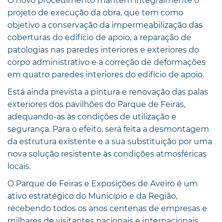
O novo procedimento mantém integralmente o
projeto de execução da obra, que tem como
objetivo a conservação da impermeabilização das
coberturas do edifício de apoio, a reparação de
patologias nas paredes interiores e exteriores do
corpo administrativo e a correção de deformações
em quatro paredes interiores do edifício de apoio.
Está ainda prevista a pintura e renovação das palas
exteriores dos pavilhões do Parque de Feiras,
adequando-as às condições de utilização e
segurança. Para o efeito, será feita a desmontagem
da estrutura existente e a sua substituição por uma
nova solução resistente às condições atmosféricas
locais.
O Parque de Feiras e Exposições de Aveiro é um
ativo estratégico do Município e da Região,
recebendo todos os anos centenas de empresas e
milhares de visitantes nacionais e internacionais.