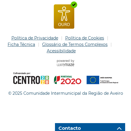
Política de Privacidade
Política de Cookies
Ficha Técnica
Glossário de Termos Complexos
Acessibilidade
© 2025 Comunidade Intermunicipal da Região de Aveiro
Contacto