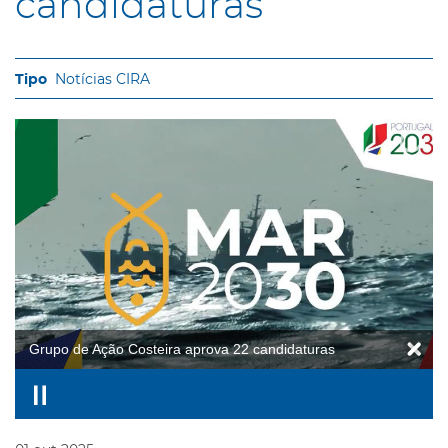
candidaturas
Notícias CIRA
Grupo de Ação Costeira aprova 22 candidaturas