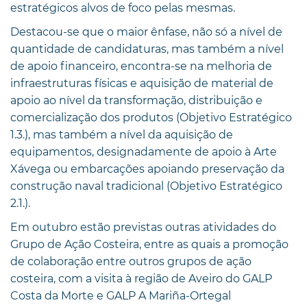
estratégicos alvos de foco pelas mesmas.
Destacou-se que o maior ênfase, não só a nível de
quantidade de candidaturas, mas também a nível
de apoio financeiro, encontra-se na melhoria de
infraestruturas físicas e aquisição de material de
apoio ao nível da transformação, distribuição e
comercialização dos produtos (Objetivo Estratégico
1.3.), mas também a nível da aquisição de
equipamentos, designadamente de apoio à Arte
Xávega ou embarcações apoiando preservação da
construção naval tradicional (Objetivo Estratégico
2.1.).
Em outubro estão previstas outras atividades do
Grupo de Ação Costeira, entre as quais a promoção
de colaboração entre outros grupos de ação
costeira, com a visita à região de Aveiro do GALP
Costa da Morte e GALP A Mariña-Ortegal