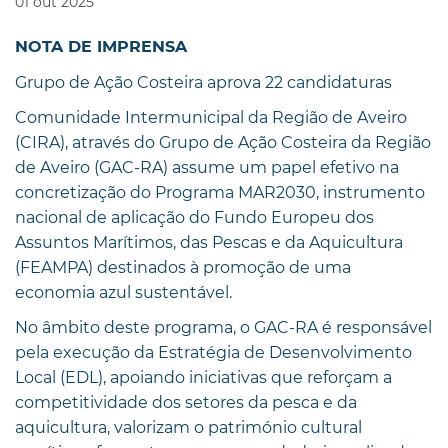
01
out
2025
NOTA DE IMPRENSA
Grupo de Ação Costeira aprova 22 candidaturas
Comunidade Intermunicipal da Região de Aveiro
(CIRA), através do Grupo de Ação Costeira da Região
de Aveiro (GAC-RA) assume um papel efetivo na
concretização do Programa MAR2030, instrumento
nacional de aplicação do Fundo Europeu dos
Assuntos Marítimos, das Pescas e da Aquicultura
(FEAMPA) destinados à promoção de uma
economia azul sustentável.
No âmbito deste programa, o GAC-RA é responsável
pela execução da Estratégia de Desenvolvimento
Local (EDL), apoiando iniciativas que reforçam a
competitividade dos setores da pesca e da
aquicultura, valorizam o património cultural