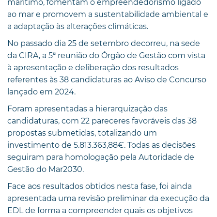
marítimo, fomentam o empreendedorismo ligado
ao mar e promovem a sustentabilidade ambiental e
a adaptação às alterações climáticas.
No passado dia 25 de setembro decorreu, na sede
da CIRA, a 5ª reunião do Órgão de Gestão com vista
à apresentação e deliberação dos resultados
referentes às 38 candidaturas ao Aviso de Concurso
lançado em 2024.
Foram apresentadas a hierarquização das
candidaturas, com 22 pareceres favoráveis das 38
propostas submetidas, totalizando um
investimento de 5.813.363,88€. Todas as decisões
seguiram para homologação pela Autoridade de
Gestão do Mar2030.
Face aos resultados obtidos nesta fase, foi ainda
apresentada uma revisão preliminar da execução da
EDL de forma a compreender quais os objetivos