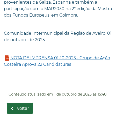
provenientes da Galiza, Espanha e também a
participação com o MAR2030 na 2ª edição da Mostra
dos Fundos Europeus, em Coimbra.
Comunidade Intermunicipal da Região de Aveiro, 01
de outubro de 2025
NOTA DE IMPRENSA 01-10-2025 - Grupo de Ação
Costeira Aprova 22 Candidaturas
Conteúdo atualizado em
1 de outubro de 2025
às 15:40
voltar