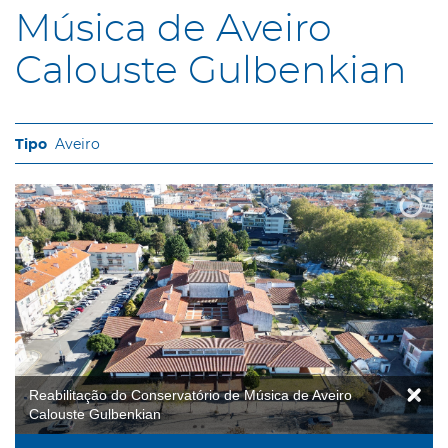
Música de Aveiro
Calouste Gulbenkian
Aveiro
Reabilitação do Conservatório de Música de Aveiro
Calouste Gulbenkian