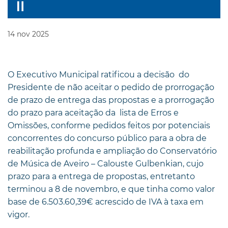
14
nov
2025
O Executivo Municipal ratificou a decisão do
Presidente de não aceitar o pedido de prorrogação
de prazo de entrega das propostas e a prorrogação
do prazo para aceitação da lista de Erros e
Omissões, conforme pedidos feitos por potenciais
concorrentes do concurso público para a obra de
reabilitação profunda e ampliação do Conservatório
de Música de Aveiro – Calouste Gulbenkian, cujo
prazo para a entrega de propostas, entretanto
terminou a 8 de novembro, e que tinha como valor
base de 6.503.60,39€ acrescido de IVA à taxa em
vigor.