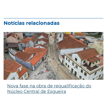
Notícias relacionadas
Nova fase na obra de requalificação do
Núcleo Central de Esgueira