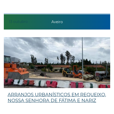
13
outubro
Aveiro
ARRANJOS URBANÍSTICOS EM REQUEIXO,
NOSSA SENHORA DE FÁTIMA E NARIZ