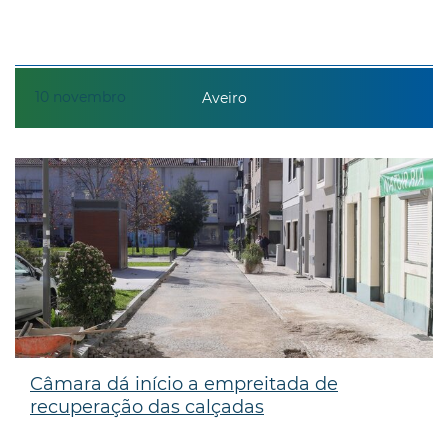
10
novembro
Aveiro
Câmara dá início a empreitada de
recuperação das calçadas