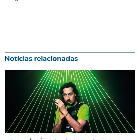
Notícias relacionadas