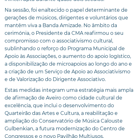
Na sessão, foi enaltecido o papel determinante de
gerações de músicos, dirigentes e voluntários que
mantêm viva a Banda Amizade. No âmbito da
cerimónia, o Presidente da CMA reafirmou o seu
compromisso com o associativismo cultural,
sublinhando o reforço do Programa Municipal de
Apoio às Associações, o aumento do apoio logístico,
a disponibilização de microapoios ao longo do ano e
a criação de um Serviço de Apoio ao Associativismo
e de Valorização do Dirigente Associativo.
Estas medidas integram uma estratégia mais ampla
de afirmação de Aveiro como cidade cultural de
excelência, que inclui o desenvolvimento do
Quarteirão das Artes e Cultura, a reabilitação e
ampliação do Conservatório de Música Calouste
Gulbenkian, a futura modernização do Centro de
Congressos e o novo Pavilhão Multiusos.