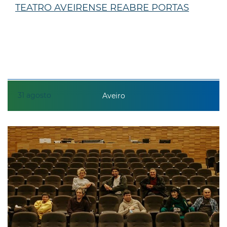
TEATRO AVEIRENSE REABRE PORTAS
31
agosto
Aveiro