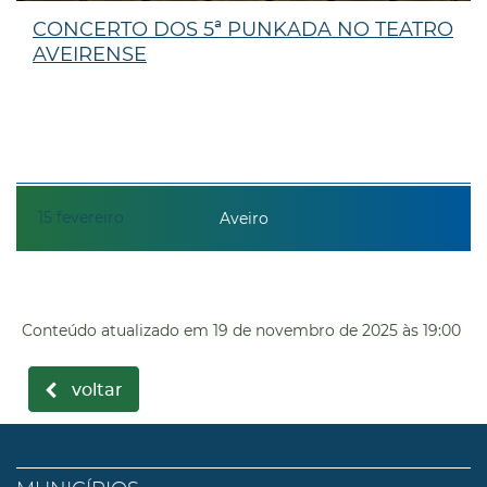
CONCERTO DOS 5ª PUNKADA NO TEATRO
AVEIRENSE
15
fevereiro
Aveiro
Conteúdo atualizado em
19 de novembro de 2025
às 19:00
voltar