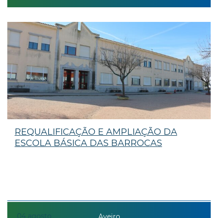
REQUALIFICAÇÃO E AMPLIAÇÃO DA
ESCOLA BÁSICA DAS BARROCAS
04
agosto
Aveiro