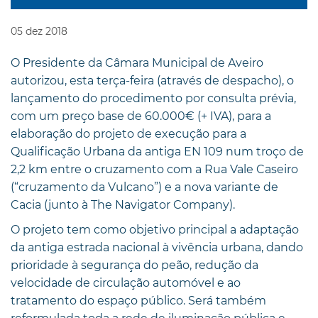
05
dez
2018
O Presidente da Câmara Municipal de Aveiro
autorizou, esta terça-feira (através de despacho), o
lançamento do procedimento por consulta prévia,
com um preço base de 60.000€ (+ IVA), para a
elaboração do projeto de execução para a
Qualificação Urbana da antiga EN 109 num troço de
2,2 km entre o cruzamento com a Rua Vale Caseiro
(“cruzamento da Vulcano”) e a nova variante de
Cacia (junto à The Navigator Company).
O projeto tem como objetivo principal a adaptação
da antiga estrada nacional à vivência urbana, dando
prioridade à segurança do peão, redução da
velocidade de circulação automóvel e ao
tratamento do espaço público. Será também