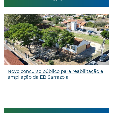
Novo concurso público para reabilitação e
ampliação da EB Sarrazola