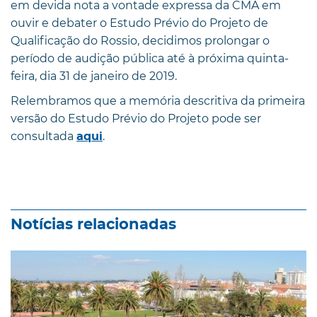
em devida nota a vontade expressa da CMA em
ouvir e debater o Estudo Prévio do Projeto de
Qualificação do Rossio, decidimos prolongar o
período de audição pública até à próxima quinta-
feira, dia 31 de janeiro de 2019.
Relembramos que a memória descritiva da primeira
versão do Estudo Prévio do Projeto pode ser
consultada
.
aqui
Notícias relacionadas