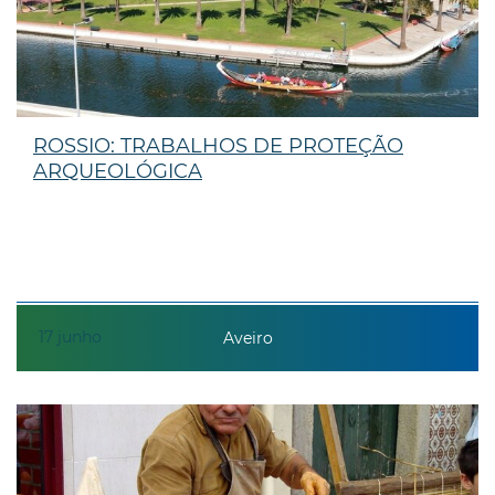
ROSSIO: TRABALHOS DE PROTEÇÃO
ARQUEOLÓGICA
17
junho
Aveiro