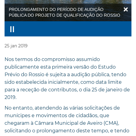
PROLONGAMENTO DO PERÍODO DE AUDIÇÃO
PÚBLICA DO PROJETO DE QUALIFICAÇÃO DO ROSSIO
25
jan
2019
Nos termos do compromisso assumido
publicamente esta primeira versão do Estudo
Prévio do Rossio é sujeita a audição pública, tendo
sido estabelecida inicialmente, como data limite
para a receção de contributos, o dia 25 de janeiro de
2019.
No entanto, atendendo às várias solicitações de
munícipes e movimentos de cidadãos, que
chegaram à Câmara Municipal de Aveiro (CMA),
solicitando o prolongamento deste tempo, e tendo