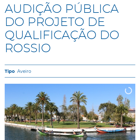
AUDIÇÃO PÚBLICA
DO PROJETO DE
QUALIFICAÇÃO DO
ROSSIO
Aveiro