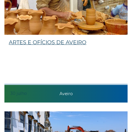
ARTES E OFÍCIOS DE AVEIRO
30
julho
Aveiro