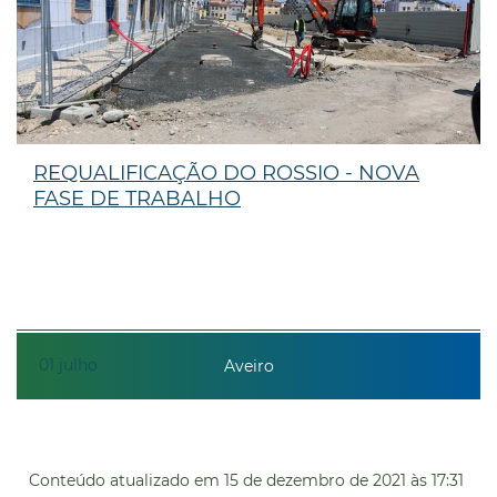
REQUALIFICAÇÃO DO ROSSIO - NOVA
FASE DE TRABALHO
01
julho
Aveiro
Conteúdo atualizado em
15 de dezembro de 2021
às 17:31