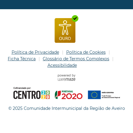
Política de Privacidade
Política de Cookies
Ficha Técnica
Glossário de Termos Complexos
Acessibilidade
© 2025 Comunidade Intermunicipal da Região de Aveiro