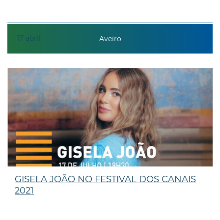
17
abril
Aveiro
GISELA JOÃO NO FESTIVAL DOS CANAIS
2021