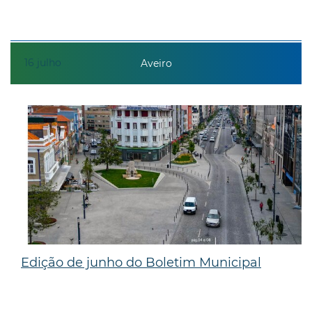
16
julho
Aveiro
Edição de junho do Boletim Municipal