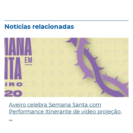
Notícias relacionadas
Aveiro celebra Semana Santa com
Performance Itinerante de vídeo projeção,
...