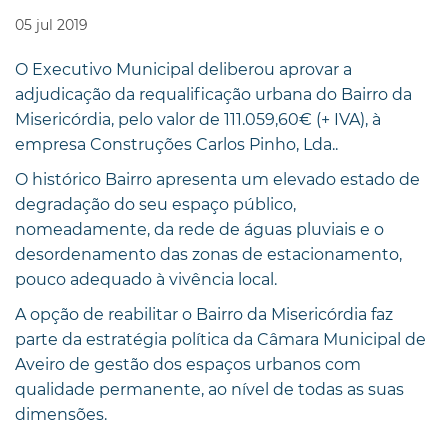
05
jul
2019
O Executivo Municipal deliberou aprovar a
adjudicação da requalificação urbana do Bairro da
Misericórdia, pelo valor de 111.059,60€ (+ IVA), à
empresa Construções Carlos Pinho, Lda..
O histórico Bairro apresenta um elevado estado de
degradação do seu espaço público,
nomeadamente, da rede de águas pluviais e o
desordenamento das zonas de estacionamento,
pouco adequado à vivência local.
A opção de reabilitar o Bairro da Misericórdia faz
parte da estratégia política da Câmara Municipal de
Aveiro de gestão dos espaços urbanos com
qualidade permanente, ao nível de todas as suas
dimensões.