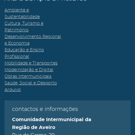
Ambiente e
Sustentabilidade
Cultura, Turismo e
Património
Desenvolvimento Regional
e Economia
Educação e Ensino
Profissional
Mobilidade e Transportes
Modernização e Digital
Obras Intermunicipais
Saúde, Social e Desporto
Arquivo
contactos e informações
Comunidade Intermunicipal da
Região de Aveiro