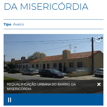
DA MISERICÓRDIA
Aveiro
REQUALIFICAÇÃO URBANA DO BAIRRO DA
MISERICÓRDIA