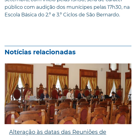
público com audição dos munícipes pelas 17h30, na
Escola Básica do 2.º e 3.º Ciclos de São Bernardo.
Notícias relacionadas
Alteração às datas das Reuniões de