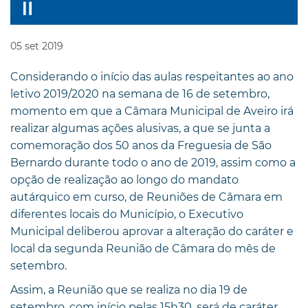
05
set
2019
Considerando o início das aulas respeitantes ao ano
letivo 2019/2020 na semana de 16 de setembro,
momento em que a Câmara Municipal de Aveiro irá
realizar algumas ações alusivas, a que se junta a
comemoração dos 50 anos da Freguesia de São
Bernardo durante todo o ano de 2019, assim como a
opção de realização ao longo do mandato
autárquico em curso, de Reuniões de Câmara em
diferentes locais do Município, o Executivo
Municipal deliberou aprovar a alteração do caráter e
local da segunda Reunião de Câmara do mês de
setembro.
Assim, a Reunião que se realiza no dia 19 de
setembro, com início pelas 15h30, será de caráter