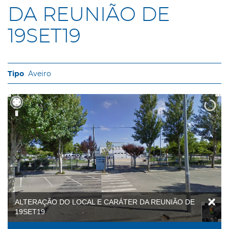
DA REUNIÃO DE
19SET19
Aveiro
ALTERAÇÃO DO LOCAL E CARÁTER DA REUNIÃO DE
19SET19