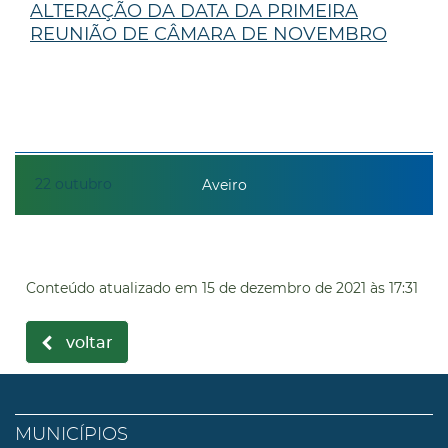
ALTERAÇÃO DA DATA DA PRIMEIRA
REUNIÃO DE CÂMARA DE NOVEMBRO
22
outubro
Aveiro
Conteúdo atualizado em
15 de dezembro de 2021
às 17:31
voltar
MUNICÍPIOS