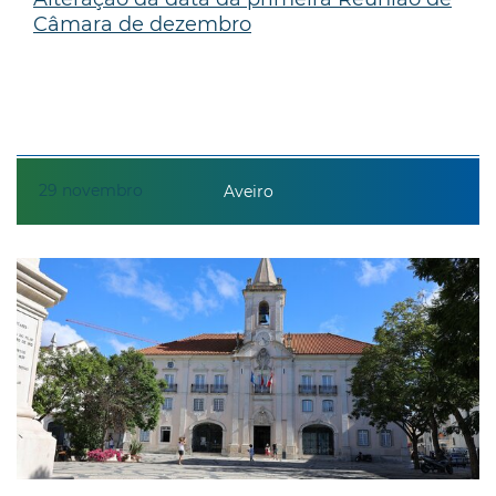
Câmara de dezembro
29
novembro
Aveiro