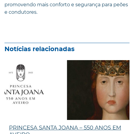
promovendo mais conforto e segurança para peões
e condutores.
Notícias relacionadas
PRINCESA SANTA JOANA – 550 ANOS EM