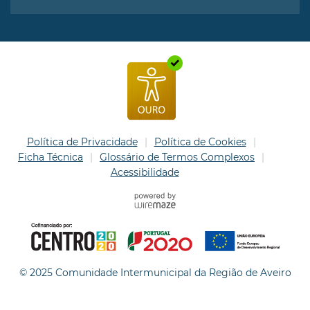
Política de Privacidade
Política de Cookies
Ficha Técnica
Glossário de Termos Complexos
Acessibilidade
© 2025 Comunidade Intermunicipal da Região de Aveiro