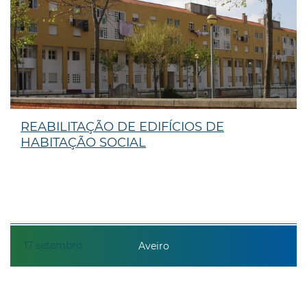
REABILITAÇÃO DE EDIFÍCIOS DE
HABITAÇÃO SOCIAL
17
setembro
Aveiro