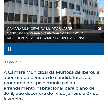
CÂMARA MUNICIPAL DA MURTOSA ABRE
CANDIDATURAS PARA O PROGRAMA DE APOIO
MUNICIPAL AO ARRENDAMENTO HABITACIONAL
09
jan
2019
A Câmara Municipal da Murtosa deliberou a
abertura do período de candidaturas ao
programa de apoio municipal ao
arrendamento habitacional para o ano de
2019, que decorrerá de 14 de janeiro a 27 de
fevereiro.