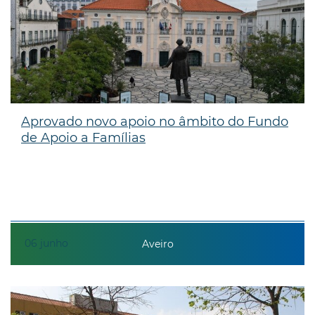
Aprovado novo apoio no âmbito do Fundo
de Apoio a Famílias
06
junho
Aveiro