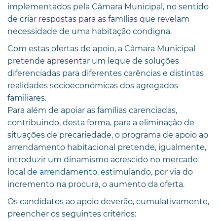
implementados pela Câmara Municipal, no sentido
de criar respostas para as famílias que revelam
necessidade de uma habitação condigna.
Com estas ofertas de apoio, a Câmara Municipal
pretende apresentar um leque de soluções
diferenciadas para diferentes carências e distintas
realidades socioeconómicas dos agregados
familiares.
Para além de apoiar as famílias carenciadas,
contribuindo, desta forma, para a eliminação de
situações de precariedade, o programa de apoio ao
arrendamento habitacional pretende, igualmente,
introduzir um dinamismo acrescido no mercado
local de arrendamento, estimulando, por via do
incremento na procura, o aumento da oferta.
Os candidatos ao apoio deverão, cumulativamente,
preencher os seguintes critérios: