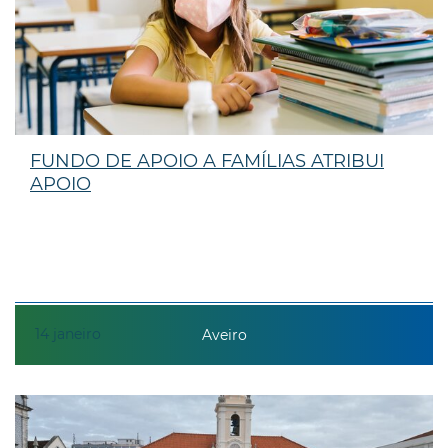
FUNDO DE APOIO A FAMÍLIAS ATRIBUI
APOIO
14
janeiro
Aveiro