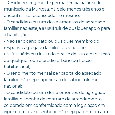
- Residir em regime de permanência na área do
município da Murtosa, há pelo menos três anos e
encontrar-se recenseado no mesmo;
- O candidato ou um dos elementos do agregado
familiar não esteja a usufruir de qualquer apoio para
a habitação;
- Não ser o candidato ou qualquer membro do
respetivo agregado familiar, proprietário,
usufrutuário ou titular do direito de uso e habitação
de qualquer outro prédio urbano ou fração
habitacional;
- O rendimento mensal per capita, do agregado
familiar, não seja superior ao do salário mínimo
nacional;
- O candidato ou um dos elementos do agregado
familiar disponha de contrato de arrendamento
celebrado em conformidade com a legislação em
vigor e em que o senhorio não seja parente ou afim