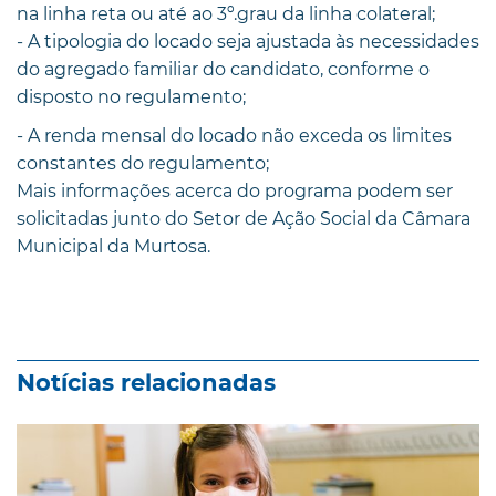
na linha reta ou até ao 3º.grau da linha colateral;
- A tipologia do locado seja ajustada às necessidades
do agregado familiar do candidato, conforme o
disposto no regulamento;
- A renda mensal do locado não exceda os limites
constantes do regulamento;
Mais informações acerca do programa podem ser
solicitadas junto do Setor de Ação Social da Câmara
Municipal da Murtosa.
Notícias relacionadas