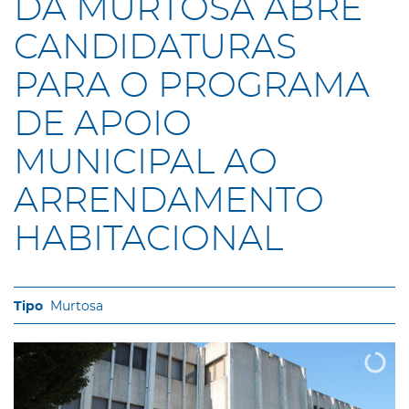
DA MURTOSA ABRE
CANDIDATURAS
PARA O PROGRAMA
DE APOIO
MUNICIPAL AO
ARRENDAMENTO
HABITACIONAL
Murtosa