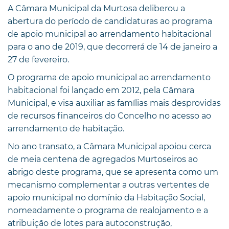
A Câmara Municipal da Murtosa deliberou a
abertura do período de candidaturas ao programa
de apoio municipal ao arrendamento habitacional
para o ano de 2019, que decorrerá de 14 de janeiro a
27 de fevereiro.
O programa de apoio municipal ao arrendamento
habitacional foi lançado em 2012, pela Câmara
Municipal, e visa auxiliar as famílias mais desprovidas
de recursos financeiros do Concelho no acesso ao
arrendamento de habitação.
No ano transato, a Câmara Municipal apoiou cerca
de meia centena de agregados Murtoseiros ao
abrigo deste programa, que se apresenta como um
mecanismo complementar a outras vertentes de
apoio municipal no domínio da Habitação Social,
nomeadamente o programa de realojamento e a
atribuição de lotes para autoconstrução,