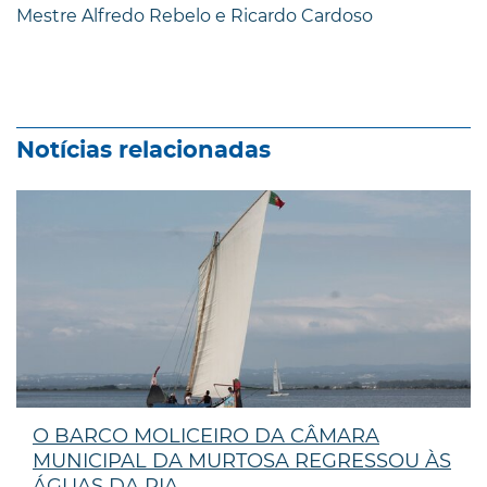
Mestre Alfredo Rebelo e Ricardo Cardoso
Notícias relacionadas
O BARCO MOLICEIRO DA CÂMARA
MUNICIPAL DA MURTOSA REGRESSOU ÀS
ÁGUAS DA RIA ...