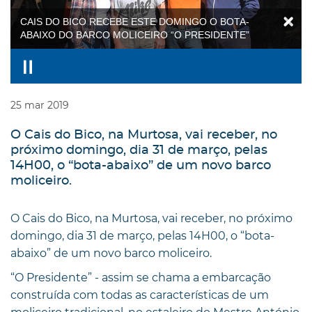
CAIS DO BICO RECEBE ESTE DOMINGO O BOTA-
ABAIXO DO BARCO MOLICEIRO “O PRESIDENTE”
25
mar
2019
O Cais do Bico, na Murtosa, vai receber, no
próximo domingo, dia 31 de março, pelas
14H00, o “bota-abaixo” de um novo barco
moliceiro.
O Cais do Bico, na Murtosa, vai receber, no próximo
domingo, dia 31 de março, pelas 14H00, o “bota-
abaixo” de um novo barco moliceiro.
“O Presidente” - assim se chama a embarcação
construída com todas as características de um