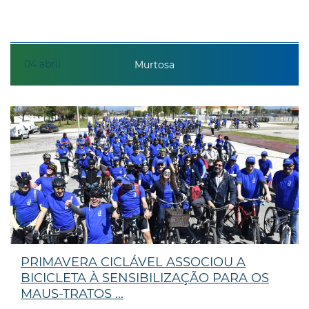
04
abril
Murtosa
PRIMAVERA CICLÁVEL ASSOCIOU A
BICICLETA À SENSIBILIZAÇÃO PARA OS
MAUS-TRATOS ...