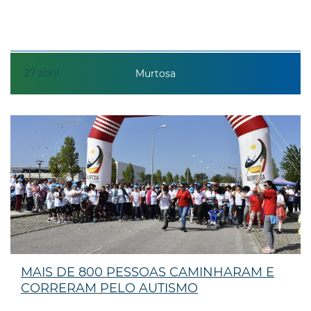
27
abril
Murtosa
MAIS DE 800 PESSOAS CAMINHARAM E
CORRERAM PELO AUTISMO