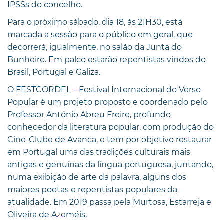
IPSSs do concelho.
Para o próximo sábado, dia 18, às 21H30, está
marcada a sessão para o público em geral, que
decorrerá, igualmente, no salão da Junta do
Bunheiro. Em palco estarão repentistas vindos do
Brasil, Portugal e Galiza.
O FESTCORDEL – Festival Internacional do Verso
Popular é um projeto proposto e coordenado pelo
Professor António Abreu Freire, profundo
conhecedor da literatura popular, com produção do
Cine-Clube de Avanca, e tem por objetivo restaurar
em Portugal uma das tradições culturais mais
antigas e genuínas da língua portuguesa, juntando,
numa exibição de arte da palavra, alguns dos
maiores poetas e repentistas populares da
atualidade. Em 2019 passa pela Murtosa, Estarreja e
Oliveira de Azeméis.