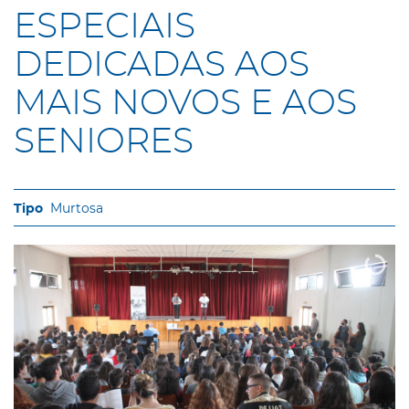
ESPECIAIS
DEDICADAS AOS
MAIS NOVOS E AOS
SENIORES
Murtosa