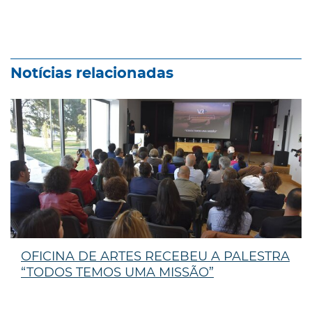
Notícias relacionadas
OFICINA DE ARTES RECEBEU A PALESTRA
“TODOS TEMOS UMA MISSÃO”