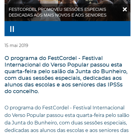
FESTCORDEL PROMOVEU SESSÕES ESPECIAIS
DEDICADAS AOS MAIS NOVOS E AOS SENIORES
15
mai
2019
O programa do FestCordel - Festival
Internacional do Verso Popular passou esta
quarta-feira pelo salão da Junta do Bunheiro,
com duas sessões especiais, dedicadas aos
alunos das escolas e aos seniores das IPSSs
do concelho.
O programa do FestCordel - Festival Internacional
do Verso Popular passou esta quarta-feira pelo salão
da Junta do Bunheiro, com duas sessões especiais,
dedicadas aos alunos das escolas e aos seniores das