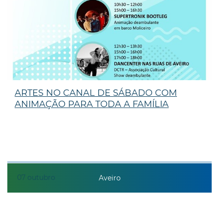
ARTES NO CANAL DE SÁBADO COM
ANIMAÇÃO PARA TODA A FAMÍLIA
07
outubro
Aveiro