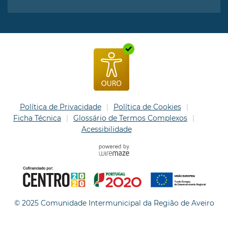
Política de Privacidade
Política de Cookies
Ficha Técnica
Glossário de Termos Complexos
Acessibilidade
© 2025 Comunidade Intermunicipal da Região de Aveiro