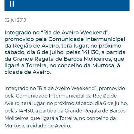
02
jul
2019
Integrado no “Ria de Aveiro Weekend”,
promovido pela Comunidade Intermunicipal
da Região de Aveiro, terá lugar, no próximo
sábado, dia 6 de julho, pelas 14H30, a partida
da Grande Regata de Barcos Moliceiros, que
ligará a Torreira, no concelho da Murtosa, à
cidade de Aveiro.
Integrado no “Ria de Aveiro Weekend”, promovido
pela Comunidade Intermunicipal da Região de
Aveiro, terá lugar, no próximo sábado, dia 6 de julho,
pelas 14H30, a partida da Grande Regata de Barcos
Moliceiros, que ligará a Torreira, no concelho da
Murtosa, à cidade de Aveiro.