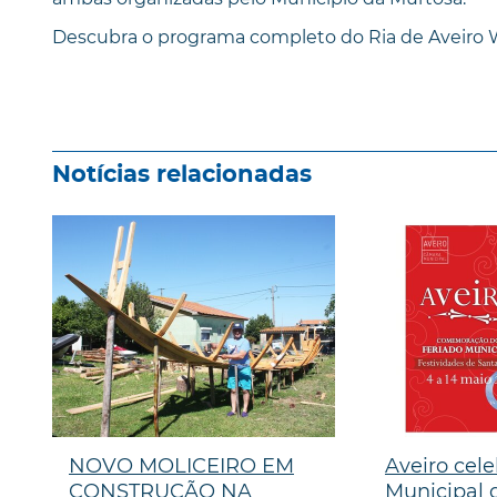
Descubra o programa completo do Ria de Aveiro
Notícias relacionadas
NOVO MOLICEIRO EM
Aveiro cele
CONSTRUÇÃO NA
Municipal d