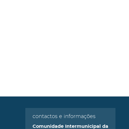
contactos e informações
Comunidade Intermunicipal da