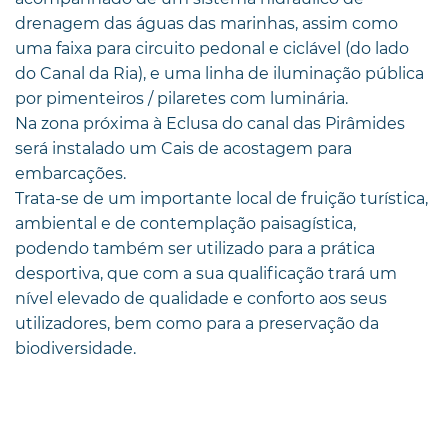
drenagem das águas das marinhas, assim como
uma faixa para circuito pedonal e ciclável (do lado
do Canal da Ria), e uma linha de iluminação pública
por pimenteiros / pilaretes com luminária.
Na zona próxima à Eclusa do canal das Pirâmides
será instalado um Cais de acostagem para
embarcações.
Trata-se de um importante local de fruição turística,
ambiental e de contemplação paisagística,
podendo também ser utilizado para a prática
desportiva, que com a sua qualificação trará um
nível elevado de qualidade e conforto aos seus
utilizadores, bem como para a preservação da
biodiversidade.