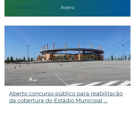
14
dezembro
Aveiro
Aberto concurso público para reabilitação
da cobertura do Estádio Municipal ...