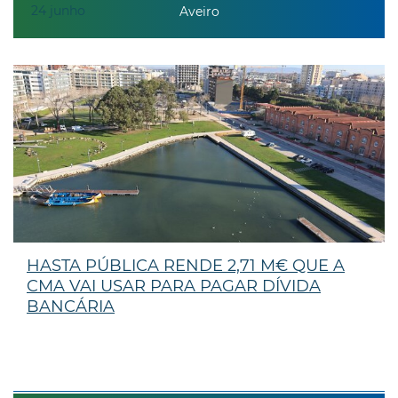
24
junho
Aveiro
HASTA PÚBLICA RENDE 2,71 M€ QUE A
CMA VAI USAR PARA PAGAR DÍVIDA
BANCÁRIA