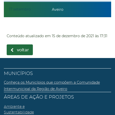
17
setembro
Aveiro
Conteúdo atualizado em
15 de dezembro de 2021
às 17:31
voltar
MUNICÍPIOS
Conheça os Municípios que compõem a Comunidade
Intermunicipal da Região de Aveiro
ÁREAS DE AÇÃO E PROJETOS
Ambiente e
Sustentabilidade