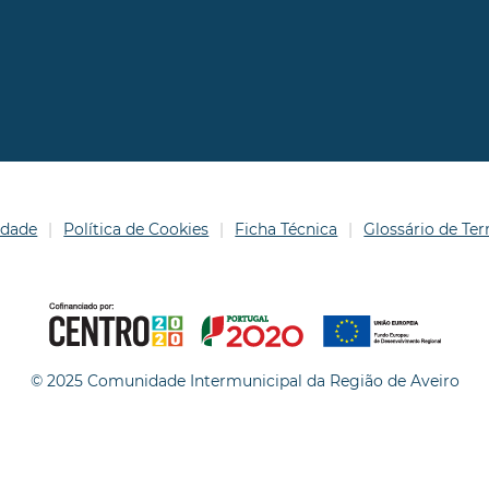
idade
Política de Cookies
Ficha Técnica
Glossário de T
© 2025 Comunidade Intermunicipal da Região de Aveiro