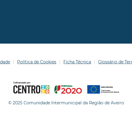
idade
Política de Cookies
Ficha Técnica
Glossário de T
© 2025 Comunidade Intermunicipal da Região de Aveiro