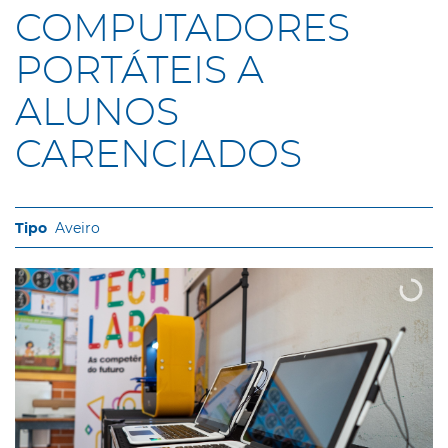
COMPUTADORES
PORTÁTEIS A
ALUNOS
CARENCIADOS
Aveiro