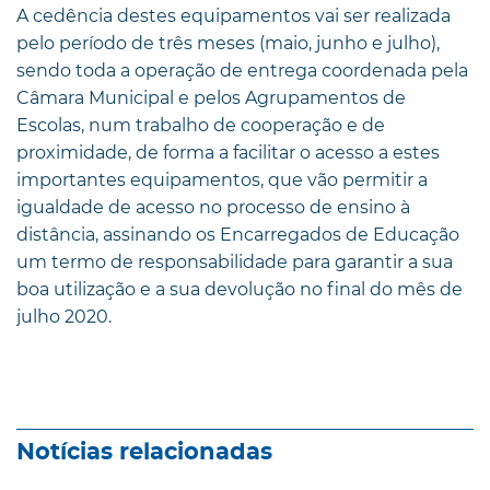
A cedência destes equipamentos vai ser realizada
pelo período de três meses (maio, junho e julho),
sendo toda a operação de entrega coordenada pela
Câmara Municipal e pelos Agrupamentos de
Escolas, num trabalho de cooperação e de
proximidade, de forma a facilitar o acesso a estes
importantes equipamentos, que vão permitir a
igualdade de acesso no processo de ensino à
distância, assinando os Encarregados de Educação
um termo de responsabilidade para garantir a sua
boa utilização e a sua devolução no final do mês de
julho 2020.
Notícias relacionadas