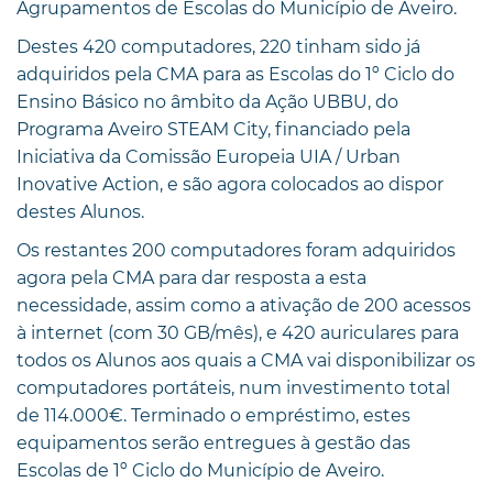
Agrupamentos de Escolas do Município de Aveiro.
Destes 420 computadores, 220 tinham sido já
adquiridos pela CMA para as Escolas do 1º Ciclo do
Ensino Básico no âmbito da Ação UBBU, do
Programa Aveiro STEAM City, financiado pela
Iniciativa da Comissão Europeia UIA / Urban
Inovative Action, e são agora colocados ao dispor
destes Alunos.
Os restantes 200 computadores foram adquiridos
agora pela CMA para dar resposta a esta
necessidade, assim como a ativação de 200 acessos
à internet (com 30 GB/mês), e 420 auriculares para
todos os Alunos aos quais a CMA vai disponibilizar os
computadores portáteis, num investimento total
de 114.000€. Terminado o empréstimo, estes
equipamentos serão entregues à gestão das
Escolas de 1º Ciclo do Município de Aveiro.