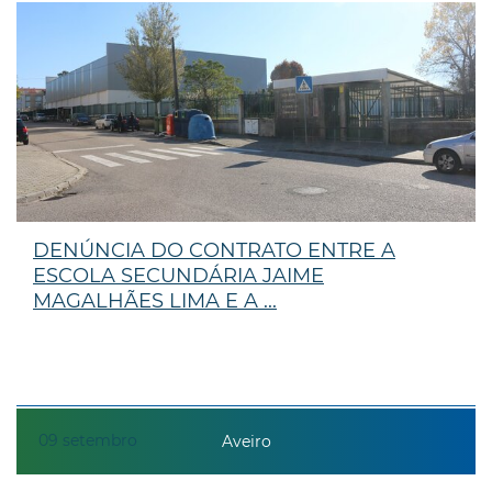
DENÚNCIA DO CONTRATO ENTRE A
ESCOLA SECUNDÁRIA JAIME
MAGALHÃES LIMA E A ...
09
setembro
Aveiro