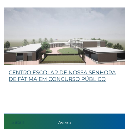
CENTRO ESCOLAR DE NOSSA SENHORA
DE FÁTIMA EM CONCURSO PÚBLICO
15
abril
Aveiro