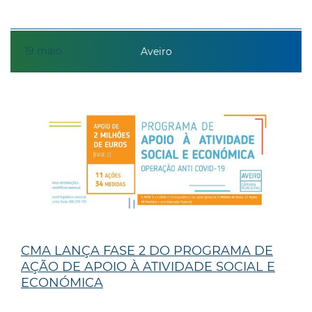
19
maio
Aveiro
CMA LANÇA FASE 2 DO PROGRAMA DE
AÇÃO DE APOIO À ATIVIDADE SOCIAL E
ECONÓMICA