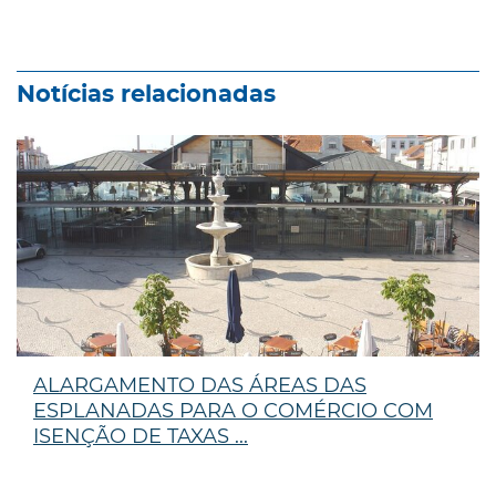
Notícias relacionadas
ALARGAMENTO DAS ÁREAS DAS
ESPLANADAS PARA O COMÉRCIO COM
ISENÇÃO DE TAXAS ...