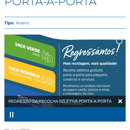
PORTA-A-PORTA
Aveiro
REGRESSO DA RECOLHA SELETIVA PORTA-A-PORTA