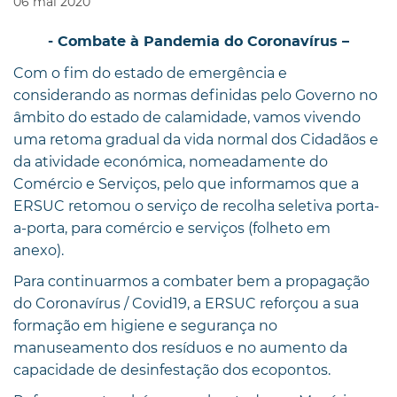
06
mai
2020
- Combate à Pandemia do Coronavírus –
Com o fim do estado de emergência e
considerando as normas definidas pelo Governo no
âmbito do estado de calamidade, vamos vivendo
uma retoma gradual da vida normal dos Cidadãos e
da atividade económica, nomeadamente do
Comércio e Serviços, pelo que informamos que a
ERSUC retomou o serviço de recolha seletiva porta-
a-porta, para comércio e serviços (folheto em
anexo).
Para continuarmos a combater bem a propagação
do Coronavírus / Covid19, a ERSUC reforçou a sua
formação em higiene e segurança no
manuseamento dos resíduos e no aumento da
capacidade de desinfestação dos ecopontos.