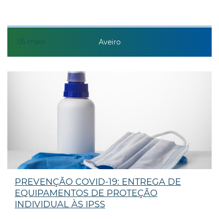
05
maio
Aveiro
PREVENÇÃO COVID-19: ENTREGA DE
EQUIPAMENTOS DE PROTEÇÃO
INDIVIDUAL ÀS IPSS