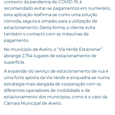
contexto da pandemia de COVID-19, é
recomendado evitar-se pagamentos em numerário,
esta aplicação reafirma-se como uma solução
cómoda, segura e simples para a utilização de
estacionamento. Desta forma, o cliente evita
também o contacto com as máquinas de
pagamento.
No município de Aveiro, o “Via Verde Estacionar”
abrange 2.754 lugares de estacionamento de
superfície.
A expansão do serviço de estacionamento de rua é
uma forte aposta da Via Verde e enquadra-se numa
estratégia mais alargada de cooperação com os
diferentes operadores de mobilidade e de
estacionamento dos municípios, como é o caso da
Câmara Municipal de Aveiro.