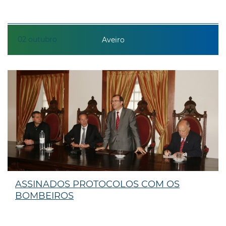
02
outubro
Aveiro
ASSINADOS PROTOCOLOS COM OS
BOMBEIROS