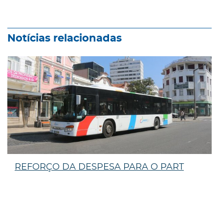
Notícias relacionadas
REFORÇO DA DESPESA PARA O PART