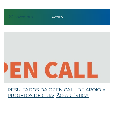
26
novembro
Aveiro
RESULTADOS DA OPEN CALL DE APOIO A
PROJETOS DE CRIAÇÃO ARTÍSTICA