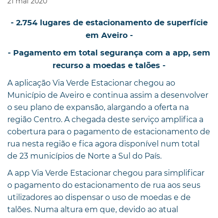
21
mai
2020
- 2.754 lugares de estacionamento de superfície
em Aveiro -
- Pagamento em total segurança com a app, sem
recurso a moedas e talões -
A aplicação Via Verde Estacionar chegou ao
Município de Aveiro e continua assim a desenvolver
o seu plano de expansão, alargando a oferta na
região Centro. A chegada deste serviço amplifica a
cobertura para o pagamento de estacionamento de
rua nesta região e fica agora disponível num total
de 23 municípios de Norte a Sul do País.
A app Via Verde Estacionar chegou para simplificar
o pagamento do estacionamento de rua aos seus
utilizadores ao dispensar o uso de moedas e de
talões. Numa altura em que, devido ao atual