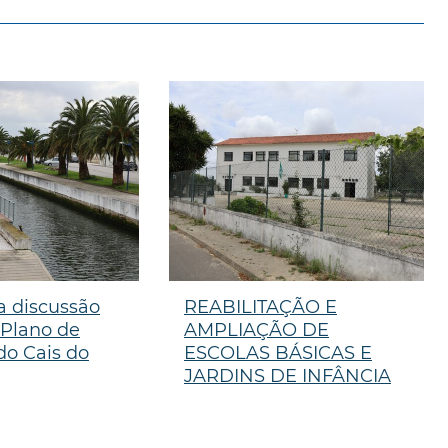
a discussão
REABILITAÇÃO E
 Plano de
AMPLIAÇÃO DE
o Cais do
ESCOLAS BÁSICAS E
JARDINS DE INFÂNCIA