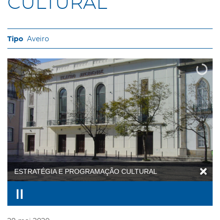
CULTURAL
Aveiro
ESTRATÉGIA E PROGRAMAÇÃO CULTURAL