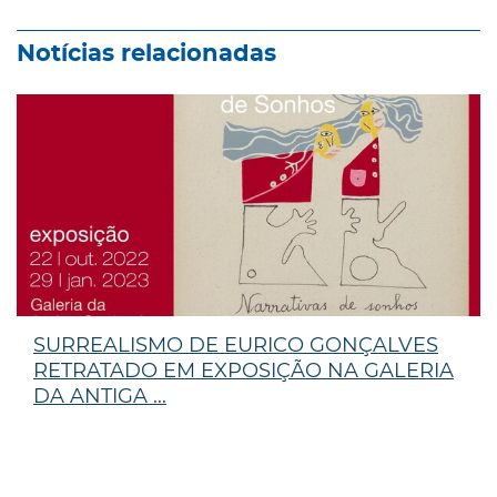
Notícias relacionadas
SURREALISMO DE EURICO GONÇALVES
RETRATADO EM EXPOSIÇÃO NA GALERIA
DA ANTIGA ...