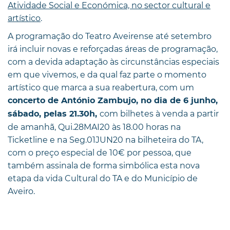
Atividade Social e Económica, no sector cultural e
artístico
.
A programação do Teatro Aveirense até setembro
irá incluir novas e reforçadas áreas de programação,
com a devida adaptação às circunstâncias especiais
em que vivemos, e da qual faz parte o momento
artístico que marca a sua reabertura, com um
concerto de António Zambujo, no dia de 6 junho,
com bilhetes à venda a partir
sábado, pelas 21.30h,
de amanhã, Qui.28MAI20 às 18.00 horas na
Ticketline e na Seg.01JUN20 na bilheteira do TA,
com o preço especial de 10€ por pessoa, que
também assinala de forma simbólica esta nova
etapa da vida Cultural do TA e do Município de
Aveiro.