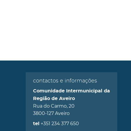
contactos e informações
Comunidade Intermunicipal da
Região de Aveiro
Rua do Carmo, 20
3800-127 Aveiro
+351 234 377 650
tel