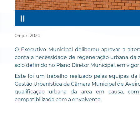
04
jun
2020
O Executivo Municipal deliberou aprovar a alte
conta a necessidade de regeneração urbana da z
solo definido no Plano Diretor Municipal, em vigo
Este foi um trabalho realizado pelas equipas da 
Gestão Urbanística da Câmara Municipal de Aveiro
qualificação urbana da área em causa, com 
compatibilizada com a envolvente.