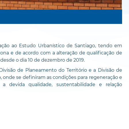
ração ao Estudo Urbanístico de Santiago, tendo em
ona e de acordo com a alteração de qualificação de
r desde o dia 10 de dezembro de 2019.
Divisão de Planeamento do Território e a Divisão de
, onde se definiram as condições para regeneração e
a devida qualidade, sustentabilidade e relação