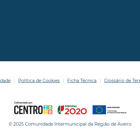
idade
Política de Cookies
Ficha Técnica
Glossário de T
© 2025 Comunidade Intermunicipal da Região de Aveiro