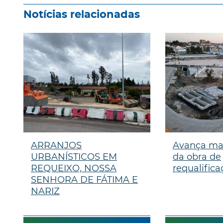
Notícias relacionadas
ARRANJOS
Avança ma
URBANÍSTICOS EM
da obra de
REQUEIXO, NOSSA
requalifica
SENHORA DE FÁTIMA E
NARIZ