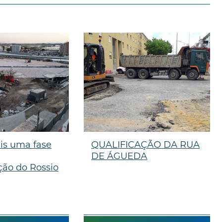
is uma fase
QUALIFICAÇÃO DA RUA
DE ÁGUEDA
ção do Rossio