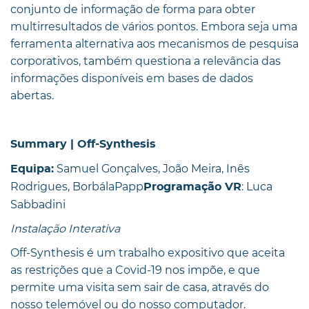
conjunto de informação de forma para obter
multirresultados de vários pontos. Embora seja uma
ferramenta alternativa aos mecanismos de pesquisa
corporativos, também questiona a relevância das
informações disponíveis em bases de dados
abertas.
Summary | Off-Synthesis
Samuel Gonçalves, João Meira, Inês
Equipa:
Rodrigues, BorbálaPapp
: Luca
Programação VR
Sabbadini
Instalação Interativa
Off-Synthesis é um trabalho expositivo que aceita
as restrições que a Covid-19 nos impõe, e que
permite uma visita sem sair de casa, através do
nosso telemóvel ou do nosso computador.