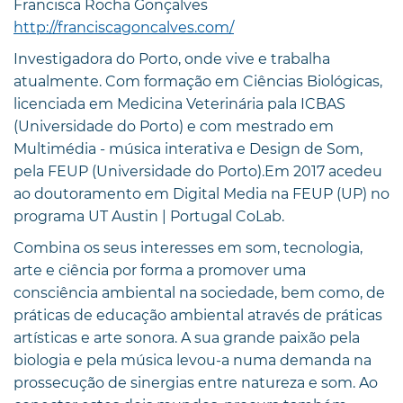
Francisca Rocha Gonçalves
http://franciscagoncalves.com/
Investigadora do Porto, onde vive e trabalha
atualmente. Com formação em Ciências Biológicas,
licenciada em Medicina Veterinária pala ICBAS
(Universidade do Porto) e com mestrado em
Multimédia - música interativa e Design de Som,
pela FEUP (Universidade do Porto).Em 2017 acedeu
ao doutoramento em Digital Media na FEUP (UP) no
programa UT Austin | Portugal CoLab.
Combina os seus interesses em som, tecnologia,
arte e ciência por forma a promover uma
consciência ambiental na sociedade, bem como, de
práticas de educação ambiental através de práticas
artísticas e arte sonora. A sua grande paixão pela
biologia e pela música levou-a numa demanda na
prossecução de sinergias entre natureza e som. Ao