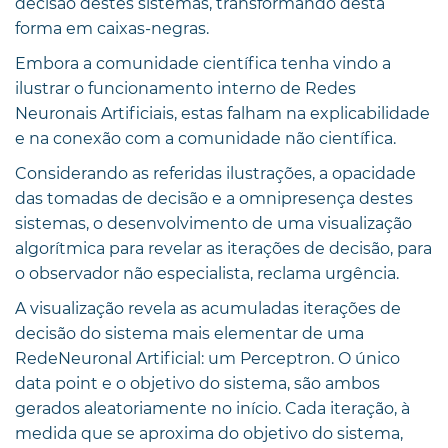
decisão destes sistemas, transformando desta
forma em caixas-negras.
Embora a comunidade científica tenha vindo a
ilustrar o funcionamento interno de Redes
Neuronais Artificiais, estas falham na explicabilidade
e na conexão com a comunidade não científica.
Considerando as referidas ilustrações, a opacidade
das tomadas de decisão e a
omnipresença destes
sistemas, o desenvolvimento de uma visualização
algorítmica para revelar as iterações de decisão, para
o observador não especialista, reclama urgência.
A visualização revela as acumuladas iterações de
decisão do sistema mais elementar de uma
RedeNeuronal Artificial: um Perceptron. O único
data point e o objetivo do sistema, são ambos
gerados aleatoriamente no início. Cada iteração, à
medida que se aproxima do objetivo do sistema,