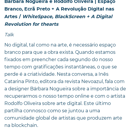
Bárbara Nogueira e Rodolfo Oliveira | Espaço
Branco, Ecrã Preto + A Revolução Digital nas
Artes /
WhiteSpace, BlackScreen + A Digital
Revolution for thearts
Talk
No digital, tal como na arte, é necessário espaço
branco para que a obra exista. Quando estamos
fixados em preencher cada segundo do nosso
tempo com gratificações instantâneas, o que se
perde é a criatividade. Nesta conversa, a Inês
Catarina Pinto, editora da revista Nevoazul, fala com
a designer Bárbara Nogueira sobre a importância de
recuperarmos o nosso tempo online e com o artista
Rodolfo Oliveira sobre arte digital. Este último
partilha connosco como se juntou a uma
comunidade global de artistas que produzem arte
na blockchain.