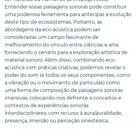
Entender essas paisagens sonoras pode constituir
uma poderosa ferramenta para antecipar a evolução
deste tipo de ecossistemas. Portanto, as
abordagens da eco-acústica podem ser
consideradas um campo fascinante de
melhoramento do vínculo entre ciências e arte,
fornecendo o cenário para a exploração artística de
material sonoro. Além disso, combinando eco-
acústica com práticas criativas, podemos revelar o
poder do som (e todos os seus componentes, como
a vibração ou o movimento de partículas) como
uma forma de composição de paisagens sonoras
imersivas, colocando-nos defronte a conceitos e
contextos de experiências sonoras
interdisciplinares, com recurso à aura/auralidade,
presença, imersão ou perceção sinestésica.