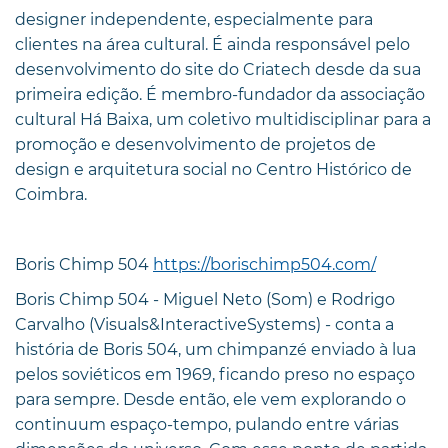
designer independente, especialmente para
clientes na área cultural. É ainda responsável pelo
desenvolvimento do site do Criatech desde da sua
primeira edição. É membro-fundador da associação
cultural Há Baixa, um coletivo multidisciplinar para a
promoção e desenvolvimento de projetos de
design e arquitetura social no Centro Histórico de
Coimbra.
Boris Chimp 504
https://borischimp504.com/
Boris Chimp 504 - Miguel Neto (Som) e Rodrigo
Carvalho (Visuals&InteractiveSystems) - conta a
história de Boris 504, um chimpanzé enviado à lua
pelos soviéticos em 1969, ficando preso no espaço
para sempre. Desde então, ele vem explorando o
continuum espaço-tempo, pulando entre várias