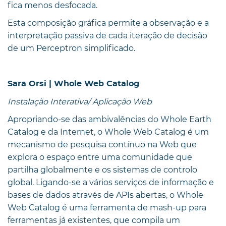
fica menos desfocada.
Esta composição gráfica permite a observação e a
interpretação passiva de cada iteração de decisão
de um Perceptron simplificado.
Sara Orsi | Whole Web Catalog
Instalação Interativa/ Aplicação Web
Apropriando-se das ambivalências do Whole Earth
Catalog e da Internet, o Whole Web Catalog é um
mecanismo de pesquisa contínuo na Web que
explora o espaço entre uma comunidade que
partilha globalmente e os sistemas de controlo
global. Ligando-se a vários serviços de informação e
bases de dados através de APIs abertas, o Whole
Web Catalog é uma ferramenta de mash-up para
ferramentas já existentes, que compila um