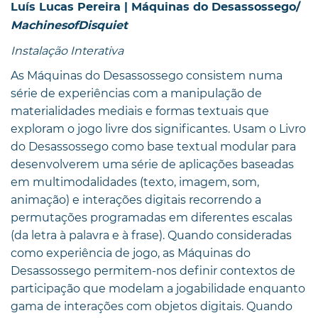
Luís Lucas Pereira | Máquinas do Desassossego/
MachinesofDisquiet
Instalação Interativa
As Máquinas do Desassossego consistem numa
série de experiências com a manipulação de
materialidades mediais e formas textuais que
exploram o jogo livre dos significantes. Usam o Livro
do Desassossego como base textual modular para
desenvolverem uma série de aplicações baseadas
em multimodalidades (texto, imagem, som,
animação) e interações digitais recorrendo a
permutações programadas em diferentes escalas
(da letra à palavra e à frase). Quando consideradas
como experiência de jogo, as Máquinas do
Desassossego permitem-nos definir contextos de
participação que modelam a jogabilidade enquanto
gama de interações com objetos digitais. Quando