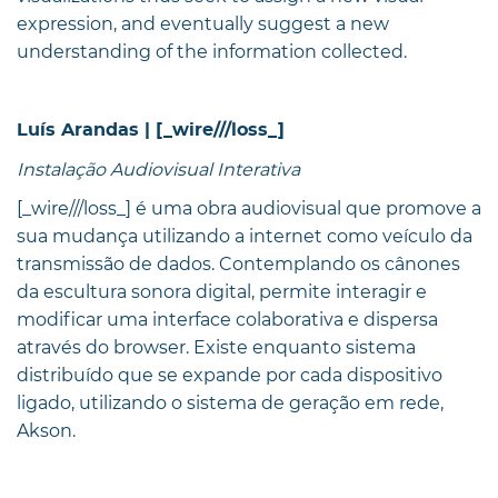
expression, and eventually suggest a new
understanding of the information collected.
Luís Arandas | [_wire///loss_]
Instalação Audiovisual Interativa
[_wire///loss_] é uma obra audiovisual que promove a
sua mudança utilizando a internet como veículo da
transmissão de dados. Contemplando os cânones
da escultura sonora digital, permite interagir e
modificar uma interface colaborativa e dispersa
através do browser. Existe enquanto sistema
distribuído que se expande por cada dispositivo
ligado, utilizando o sistema de geração em rede,
Akson.