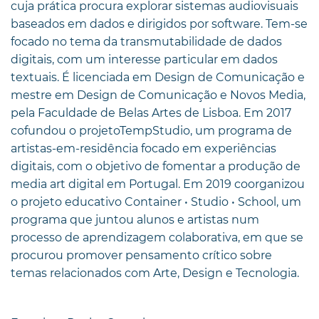
cuja prática procura explorar sistemas audiovisuais
baseados em dados e dirigidos por software. Tem-se
focado no tema da transmutabilidade de dados
digitais, com um interesse particular em dados
textuais. É licenciada em Design de Comunicação e
mestre em Design de Comunicação e Novos Media,
pela Faculdade de Belas Artes de Lisboa. Em 2017
cofundou o projetoTempStudio, um programa de
artistas-em-residência focado em experiências
digitais, com o objetivo de fomentar a produção de
media art digital em Portugal. Em 2019 coorganizou
o projeto educativo Container • Studio • School, um
programa que juntou alunos e artistas num
processo de aprendizagem colaborativa, em que se
procurou promover pensamento crítico sobre
temas relacionados com Arte, Design e Tecnologia.