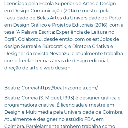
licenciada pela Escola Superior de Artes e Design
em Design Comunicação (2014) e mestre pela
Faculdade de Belas Artes da Universidade do Porto
em Design Gráfico e Projetos Editoriais (2016), com a
tese “A Palavra Escrita: Experiência de Leitura no
Ecrã“. Colaborou, desde então, com os estúdios de
design Surreal e Bürocratik, é Diretora Criativa e
Designer da revista Nevoazul e atualmente trabalha
como freelancer nas áreas de design editorial,
direção de arte e web design.
Beatriz Correiahttps://beatrizcorreia.com/
Beatriz Correia (S. Miguel, 1993) é designer gráfica e
programadora criativa. É licenciada e mestre em
Design e Multimédia pela Universidade de Coimbra.
Atualmente é designer no estúdio FBA, em
Coimbra. Paralelamente também trabalha como