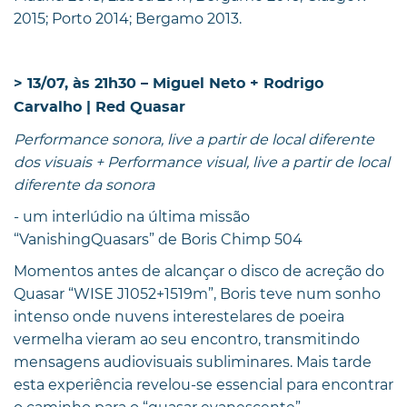
2015; Porto 2014; Bergamo 2013.
> 13/07, às 21h30 – Miguel Neto + Rodrigo
Carvalho | Red Quasar
Performance sonora, live a partir de local diferente
dos visuais + Performance visual, live a partir de local
diferente da sonora
- um interlúdio na última missão
“VanishingQuasars” de Boris Chimp 504
Momentos antes de alcançar o disco de acreção do
Quasar “WISE J1052+1519m”, Boris teve num sonho
intenso onde nuvens interestelares de poeira
vermelha vieram ao seu encontro, transmitindo
mensagens audiovisuais subliminares. Mais tarde
esta experiência revelou-se essencial para encontrar