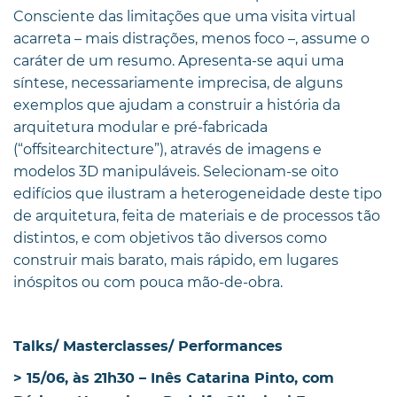
Consciente das limitações que uma visita virtual
acarreta – mais distrações, menos foco –, assume o
caráter de um resumo. Apresenta-se aqui uma
síntese, necessariamente imprecisa, de alguns
exemplos que ajudam a construir a história da
arquitetura modular e pré-fabricada
(“offsitearchitecture”), através de imagens e
modelos 3D manipuláveis. Selecionam-se oito
edifícios que ilustram a heterogeneidade deste tipo
de arquitetura, feita de materiais e de processos tão
distintos, e com objetivos tão diversos como
construir mais barato, mais rápido, em lugares
inóspitos ou com pouca mão-de-obra.
Talks/ Masterclasses/ Performances
> 15/06, às 21h30 – Inês Catarina Pinto, com