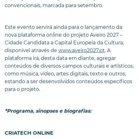
convencionais, marcada para setembro.
Este evento servirá ainda para o lançamento da
nova plataforma online do projeto Aveiro 2027 –
Cidade Candidata a Capital Europeia da Cultura,
disponível através de
www.aveiro2027.pt
. A
plataforma irá, desta data em diante, agregar
conteúdos de diversos campos culturais e artísticos,
como música, vídeo, artes digitais, texto e outros,
estando a ser desenvolvidos conteúdos específicos
para o projeto.
*Programa, sinopses e biografias:
CRIATECH ONLINE