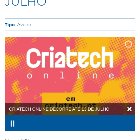
JULHO
Aveiro
CRIATECH ONLINE DECORRE ATÉ 13 DE JULHO