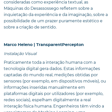
consideradas como experiência textual, as
Máquinas do Desassossego refletem sobre a
inquietação da experiência e da imaginação, sobre a
possibilidade de um prazer puramente estético e
sobre a criação de sentido.
Marco Heleno | TransparentPercepton
Instalação Visual
Praticamente toda a interação humana com a
tecnologia digital gera dados. Estas informações
captadas do mundo real, medições obtidas por
sensores (por exemplo, em dispositivos móveis), ou
informações inseridas manualmente em
plataformas digitais por utilizadores (por exemplo,
redes sociais), espelham digitalmente a real
interação física humana. Engenheiros têm vindo a