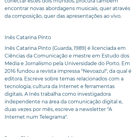
conectar estes dois mundos, procura também
encontrar novas abordagens musicais, quer através
da composição, quer das apresentações ao vivo.
Inês Catarina Pinto
Inês Catarina Pinto (Guarda, 1989) é licenciada em
Ciências da Comunicação e mestre em Estudo dos
Média e Jornalismo pela Universidade do Porto. Em
2016 fundou a revista impressa "Nevoazul", da qual é
editora. Escreve sobre temas relacionados com a
tecnologia, cultura da Internet e ferramentas
digitais. A Inês trabalha como investigadora
independente na área da comunicação digital e,
duas vezes por mês, escreve a newsletter "A
Internet num Telegrama".