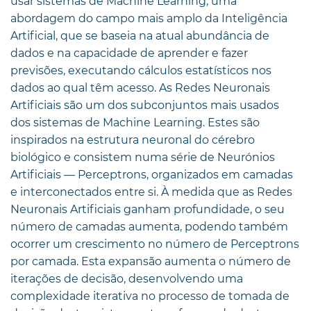
usar sistemas de Machine Learning, uma
abordagem do campo mais amplo da Inteligência
Artificial, que se baseia na atual abundância de
dados e na capacidade de aprender e fazer
previsões, executando cálculos estatísticos nos
dados ao qual têm acesso. As Redes Neuronais
Artificiais são um dos subconjuntos mais usados
dos sistemas de Machine Learning. Estes são
inspirados na estrutura neuronal do cérebro
biológico e consistem numa série de Neurónios
Artificiais — Perceptrons, organizados em camadas
e interconectados entre si. À medida que as Redes
Neuronais Artificiais ganham profundidade, o seu
número de camadas aumenta, podendo também
ocorrer um crescimento no número de Perceptrons
por camada. Esta expansão aumenta o número de
iterações de decisão, desenvolvendo uma
complexidade iterativa no processo de tomada de