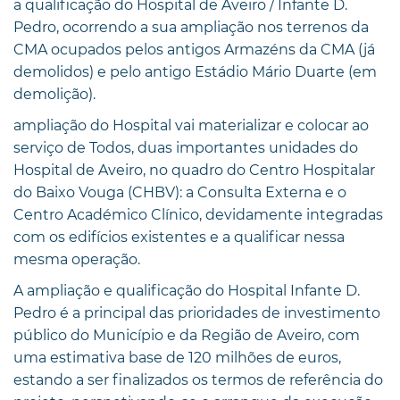
a qualificação do Hospital de Aveiro / Infante D.
Pedro, ocorrendo a sua ampliação nos terrenos da
CMA ocupados pelos antigos Armazéns da CMA (já
demolidos) e pelo antigo Estádio Mário Duarte (em
demolição).
ampliação do Hospital vai materializar e colocar ao
serviço de Todos, duas importantes unidades do
Hospital de Aveiro, no quadro do Centro Hospitalar
do Baixo Vouga (CHBV): a Consulta Externa e o
Centro Académico Clínico, devidamente integradas
com os edifícios existentes e a qualificar nessa
mesma operação.
A ampliação e qualificação do Hospital Infante D.
Pedro é a principal das prioridades de investimento
público do Município e da Região de Aveiro, com
uma estimativa base de 120 milhões de euros,
estando a ser finalizados os termos de referência do