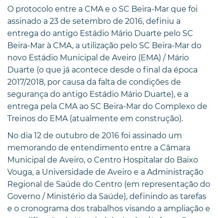
O protocolo entre a CMA e o SC Beira-Mar que foi
assinado a 23 de setembro de 2016, definiu a
entrega do antigo Estádio Mário Duarte pelo SC
Beira-Mar à CMA, a utilização pelo SC Beira-Mar do
novo Estádio Municipal de Aveiro (EMA) / Mário
Duarte (o que já acontece desde o final da época
2017/2018, por causa da falta de condições de
segurança do antigo Estádio Mário Duarte), e a
entrega pela CMA ao SC Beira-Mar do Complexo de
Treinos do EMA (atualmente em construção).
No dia 12 de outubro de 2016 foi assinado um
memorando de entendimento entre a Câmara
Municipal de Aveiro, o Centro Hospitalar do Baixo
Vouga, a Universidade de Aveiro e a Administração
Regional de Saúde do Centro (em representação do
Governo / Ministério da Saúde), definindo as tarefas
e o cronograma dos trabalhos visando a ampliação e