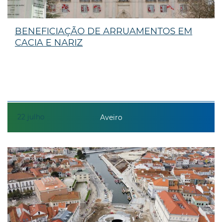
BENEFICIAÇÃO DE ARRUAMENTOS EM
CACIA E NARIZ
22
julho
Aveiro