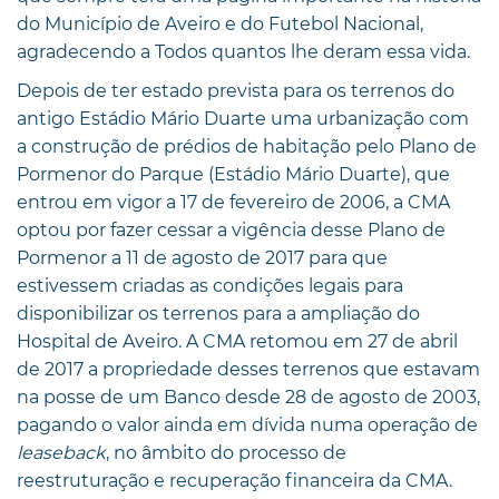
do Município de Aveiro e do Futebol Nacional,
agradecendo a Todos quantos lhe deram essa vida.
Depois de ter estado prevista para os terrenos do
antigo Estádio Mário Duarte uma urbanização com
a construção de prédios de habitação pelo Plano de
Pormenor do Parque (Estádio Mário Duarte), que
entrou em vigor a 17 de fevereiro de 2006, a CMA
optou por fazer cessar a vigência desse Plano de
Pormenor a 11 de agosto de 2017 para que
estivessem criadas as condições legais para
disponibilizar os terrenos para a ampliação do
Hospital de Aveiro. A CMA retomou em 27 de abril
de 2017 a propriedade desses terrenos que estavam
na posse de um Banco desde 28 de agosto de 2003,
pagando o valor ainda em dívida numa operação de
leaseback
, no âmbito do processo de
reestruturação e recuperação financeira da CMA.