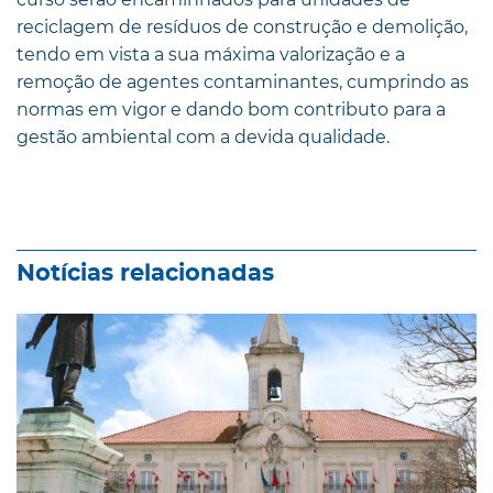
reciclagem de resíduos de construção e demolição,
tendo em vista a sua máxima valorização e a
remoção de agentes contaminantes, cumprindo as
normas em vigor e dando bom contributo para a
gestão ambiental com a devida qualidade.
Notícias relacionadas