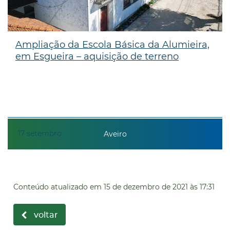
Ampliação da Escola Básica da Alumieira,
em Esgueira – aquisição de terreno
17
setembro
Aveiro
Conteúdo atualizado em
15 de dezembro de 2021
às 17:31
voltar