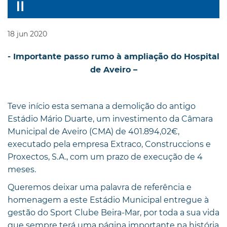
18
jun
2020
- Importante passo rumo à ampliação do Hospital
de Aveiro –
Teve início esta semana a demolição do antigo
Estádio Mário Duarte, um investimento da Câmara
Municipal de Aveiro (CMA) de 401.894,02€,
executado pela empresa Extraco, Construccions e
Proxectos, S.A., com um prazo de execução de 4
meses.
Queremos deixar uma palavra de referência e
homenagem a este Estádio Municipal entregue à
gestão do Sport Clube Beira-Mar, por toda a sua vida
que sempre terá uma página importante na história