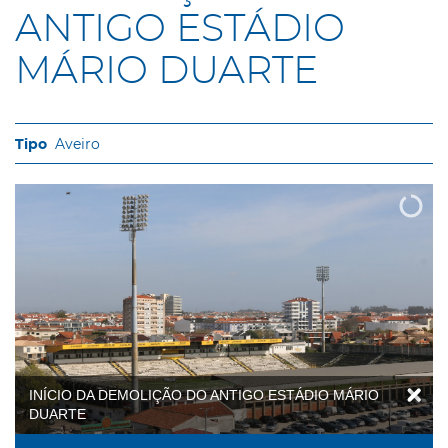
ANTIGO ESTÁDIO
MÁRIO DUARTE
Aveiro
INÍCIO DA DEMOLIÇÃO DO ANTIGO ESTÁDIO MÁRIO
DUARTE