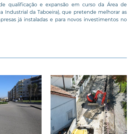
 de qualificação e expansão em curso da Área de
a Industrial da Taboeira), que pretende melhorar as
presas já instaladas e para novos investimentos no