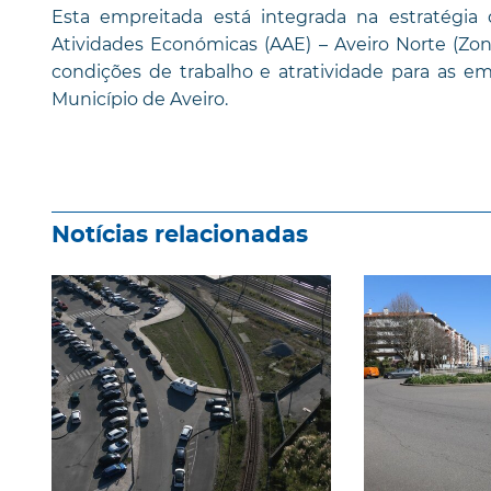
Esta empreitada está integrada na estratégia
Atividades Económicas (AAE) – Aveiro Norte (Zon
condições de trabalho e atratividade para as em
Município de Aveiro.
Notícias relacionadas