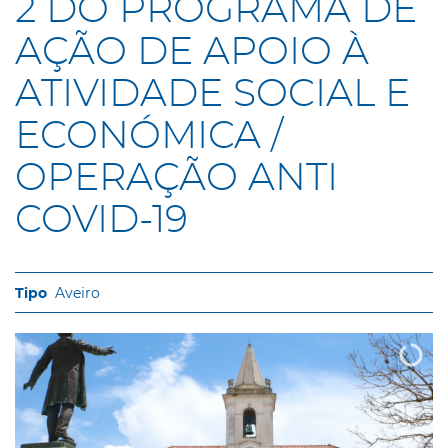
2 DO PROGRAMA DE
AÇÃO DE APOIO À
ATIVIDADE SOCIAL E
ECONÓMICA /
OPERAÇÃO ANTI
COVID-19
Aveiro