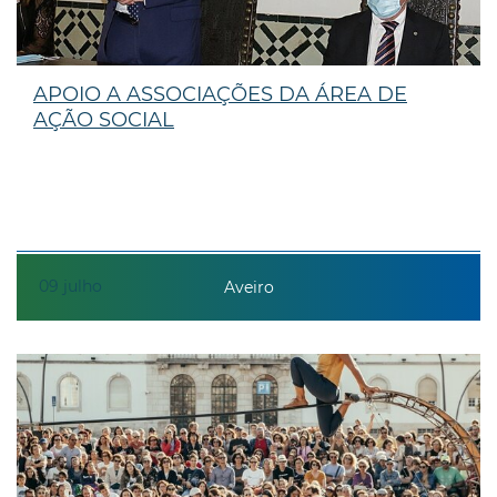
APOIO A ASSOCIAÇÕES DA ÁREA DE
AÇÃO SOCIAL
09
julho
Aveiro