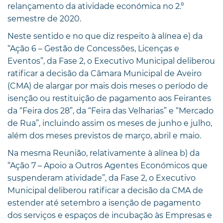
relançamento da atividade económica no 2.º
semestre de 2020.
Neste sentido e no que diz respeito à alínea e) da
“Ação 6 – Gestão de Concessões, Licenças e
Eventos”, da Fase 2, o Executivo Municipal deliberou
ratificar a decisão da Câmara Municipal de Aveiro
(CMA) de alargar por mais dois meses o período de
isenção ou restituição de pagamento aos Feirantes
da “Feira dos 28”, da “Feira das Velharias” e “Mercado
de Rua”, incluindo assim os meses de junho e julho,
além dos meses previstos de março, abril e maio.
Na mesma Reunião, relativamente à alínea b) da
“Ação 7 – Apoio a Outros Agentes Económicos que
suspenderam atividade”, da Fase 2, o Executivo
Municipal deliberou ratificar a decisão da CMA de
estender até setembro a isenção de pagamento
dos serviços e espaços de incubação às Empresas e