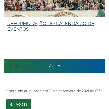
REFORMULAÇÃO DO CALENDÁRIO DE
EVENTOS
06
abril
Aveiro
Conteúdo atualizado em
15 de dezembro de 2021
às 17:31
voltar