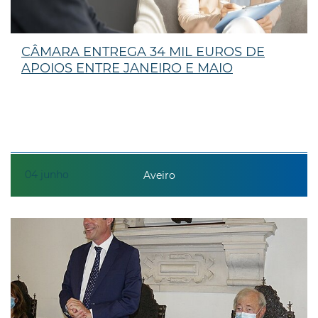
CÂMARA ENTREGA 34 MIL EUROS DE
APOIOS ENTRE JANEIRO E MAIO
04
junho
Aveiro