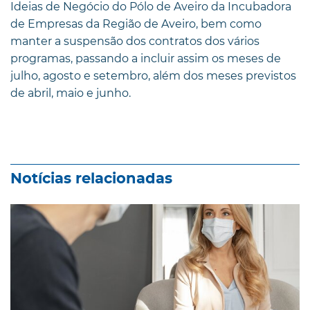
Ideias de Negócio do Pólo de Aveiro da Incubadora
de Empresas da Região de Aveiro, bem como
manter a suspensão dos contratos dos vários
programas, passando a incluir assim os meses de
julho, agosto e setembro, além dos meses previstos
de abril, maio e junho.
Notícias relacionadas