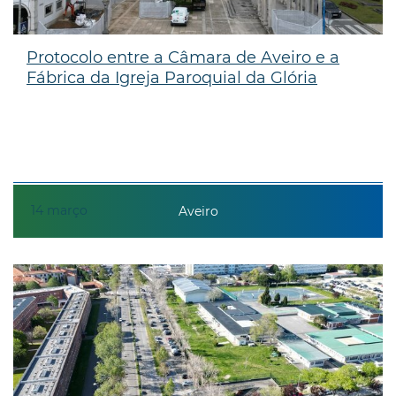
Protocolo entre a Câmara de Aveiro e a
Fábrica da Igreja Paroquial da Glória
14
março
Aveiro