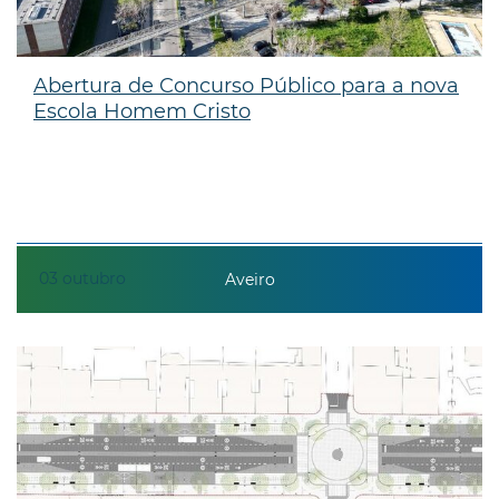
Abertura de Concurso Público para a nova
Escola Homem Cristo
03
outubro
Aveiro