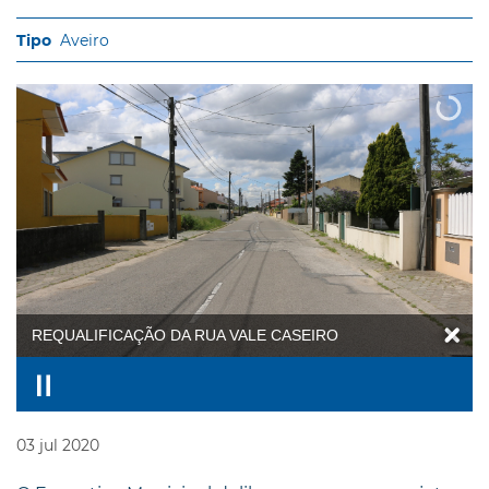
Aveiro
REQUALIFICAÇÃO DA RUA VALE CASEIRO
03
jul
2020