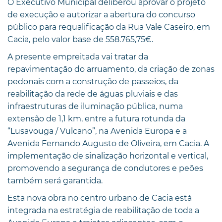
O Executivo Municipal deliberou aprovar o projeto
de execução e autorizar a abertura do concurso
público para requalificação da Rua Vale Caseiro, em
Cacia, pelo valor base de 558.765,75€.
A presente empreitada vai tratar da
repavimentação do arruamento, da criação de zonas
pedonais com a construção de passeios, da
reabilitação da rede de águas pluviais e das
infraestruturas de iluminação pública, numa
extensão de 1,1 km, entre a futura rotunda da
“Lusavouga / Vulcano”, na Avenida Europa e a
Avenida Fernando Augusto de Oliveira, em Cacia. A
implementação de sinalização horizontal e vertical,
promovendo a segurança de condutores e peões
também será garantida.
Esta nova obra no centro urbano de Cacia está
integrada na estratégia de reabilitação de toda a