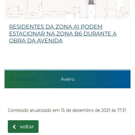
RESIDENTES DA ZONA A1 PODEM
ESTACIONAR NA ZONA B6 DURANTE A
OBRA DA AVENIDA
14
setembro
Aveiro
Conteúdo atualizado em
15 de dezembro de 2021
às 17:31
voltar