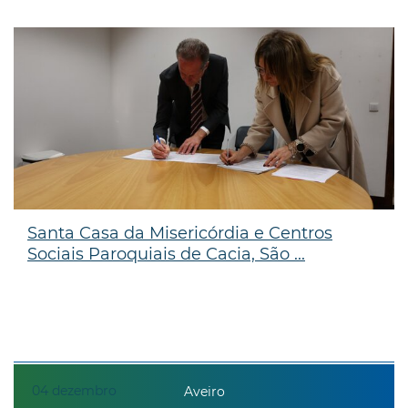
Santa Casa da Misericórdia e Centros
Sociais Paroquiais de Cacia, São ...
04
dezembro
Aveiro