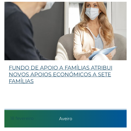
FUNDO DE APOIO A FAMÍLIAS ATRIBUI
NOVOS APOIOS ECONÓMICOS A SETE
FAMÍLIAS
18
fevereiro
Aveiro