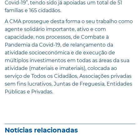
Covid-19”, tendo sido já apoiadas um total de 51
famílias e 165 cidadãos.
A CMA prossegue desta forma o seu trabalho como
agente solidário importante, ativo e com
capacidade, nos processos, de Combate à
Pandemia da Covid-19, de relançamento da
atividade socioeconómica e de execução de
múltiplos investimentos em todas as áreas da sua
atividade (materiais e imateriais), colocada ao
serviço de Todos os Cidadãos, Associações privadas
sem fins lucrativos, Juntas de Freguesia, Entidades
Públicas e Privadas.
Notícias relacionadas