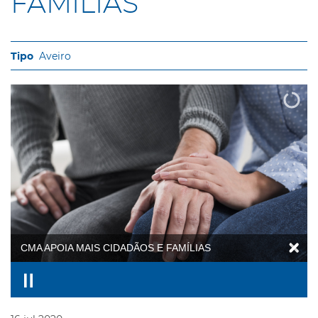
FAMÍLIAS
Aveiro
CMA APOIA MAIS CIDADÃOS E FAMÍLIAS