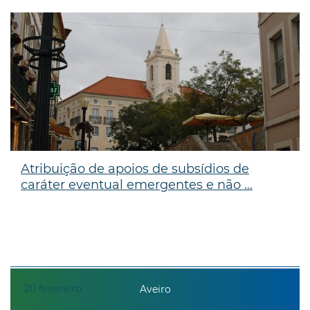
Atribuição de apoios de subsídios de
caráter eventual emergentes e não ...
20
fevereiro
Aveiro