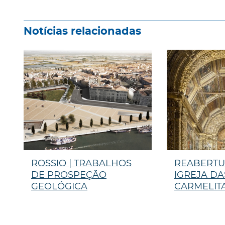
Notícias relacionadas
ROSSIO | TRABALHOS
REABERTU
DE PROSPEÇÃO
IGREJA DA
GEOLÓGICA
CARMELIT