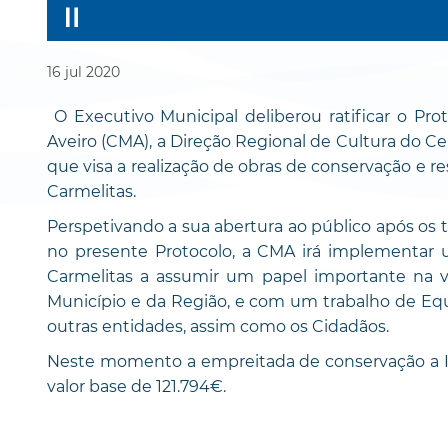
16
jul
2020
O Executivo Municipal deliberou ratificar o Pr
Aveiro (CMA), a Direção Regional de Cultura do Ce
que visa a realização de obras de conservação e re
Carmelitas.
Perspetivando a sua abertura ao público após os 
no presente Protocolo, a CMA irá implementar 
Carmelitas a assumir um papel importante na vi
Município e da Região, e com um trabalho de Equ
outras entidades, assim como os Cidadãos.
Neste momento a empreitada de conservação a Ig
valor base de 121.794€.