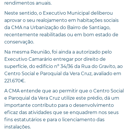
rendimentos anuais.
Neste sentido, o Executivo Municipal deliberou
aprovar o seu realojamento em habitações sociais
da CMA na Urbanização do Bairro de Santiago,
recentemente reabilitadas ou em bom estado de
conservação.
Na mesma Reunião, foi ainda a autorizado pelo
Executivo Camarário entregar por direito de
superfície, do edifício nº 34/36 da Rua do Gravito, ao
Centro Social e Paroquial da Vera Cruz, avaliado em
221.670€.
A CMA entende que ao permitir que o Centro Social
e Paroquial da Vera Cruz utilize este prédio, dá um
importante contributo para o desenvolvimento
eficaz das atividades que se enquadrem nos seus
fins estatutários e para o licenciamento das
instalações.