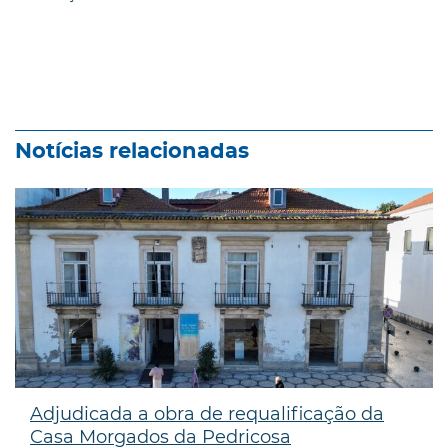
Notícias relacionadas
Adjudicada a obra de requalificação da
Casa Morgados da Pedricosa