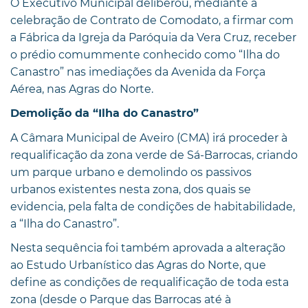
O Executivo Municipal deliberou, mediante a
celebração de Contrato de Comodato, a firmar com
a Fábrica da Igreja da Paróquia da Vera Cruz, receber
o prédio comummente conhecido como “Ilha do
Canastro” nas imediações da Avenida da Força
Aérea, nas Agras do Norte.
Demolição da “Ilha do Canastro”
A Câmara Municipal de Aveiro (CMA) irá proceder à
requalificação da zona verde de Sá-Barrocas, criando
um parque urbano e demolindo os passivos
urbanos existentes nesta zona, dos quais se
evidencia, pela falta de condições de habitabilidade,
a “Ilha do Canastro”.
Nesta sequência foi também aprovada a alteração
ao Estudo Urbanístico das Agras do Norte, que
define as condições de requalificação de toda esta
zona (desde o Parque das Barrocas até à