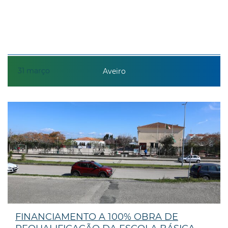
31
março
Aveiro
FINANCIAMENTO A 100% OBRA DE