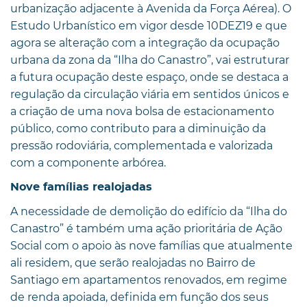
urbanização adjacente à Avenida da Força Aérea). O
Estudo Urbanístico em vigor desde 10DEZ19 e que
agora se alteração com a integração da ocupação
urbana da zona da “Ilha do Canastro”, vai estruturar
a futura ocupação deste espaço, onde se destaca a
regulação da circulação viária em sentidos únicos e
a criação de uma nova bolsa de estacionamento
público, como contributo para a diminuição da
pressão rodoviária, complementada e valorizada
com a componente arbórea.
Nove famílias realojadas
A necessidade de demolição do edifício da “Ilha do
Canastro” é também uma ação prioritária de Ação
Social com o apoio às nove famílias que atualmente
ali residem, que serão realojadas no Bairro de
Santiago em apartamentos renovados, em regime
de renda apoiada, definida em função dos seus