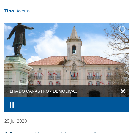
Aveiro
ILHA DO CANASTRO - DEMOLIÇÃO
28
jul
2020