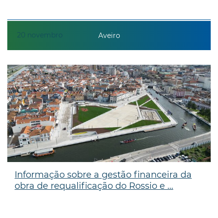
20
novembro
Aveiro
Informação sobre a gestão financeira da
obra de requalificação do Rossio e ...