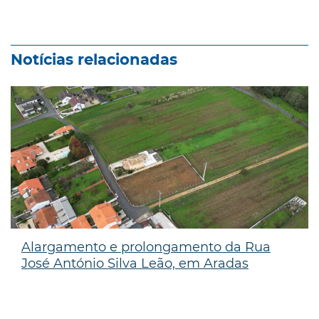
Notícias relacionadas
Alargamento e prolongamento da Rua
José António Silva Leão, em Aradas