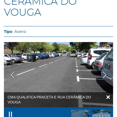
CERÂMICA DO
VOUGA
Aveiro
CMA QUALIFICA PRACETA E RUA CERÂMICA DO
VOUGA