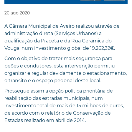
26
ago
2020
A Câmara Municipal de Aveiro realizou através de
administração direta (Serviços Urbanos) a
qualificação da Praceta e da Rua Cerâmica do
Vouga, num investimento global de 19.262,32€.
Com o objetivo de trazer mais segurança para
peões e condutores, esta intervenção permitiu
organizar e regular devidamente o estacionamento,
o trânsito e o espaço pedonal deste local.
Prossegue assim a opção política prioritária de
reabilitação das estradas municipais, num
investimento total de mais de 15 milhões de euros,
de acordo com o relatório de Conservação de
Estadas realizado em abril de 2014.